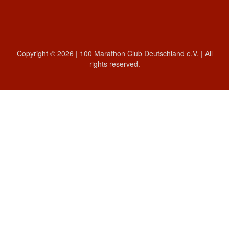
Copyright © 2026 | 100 Marathon Club Deutschland e.V. | All
rights reserved.