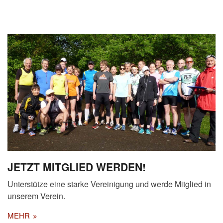
JETZT MITGLIED WERDEN!
Unterstütze eine starke Vereinigung und werde Mitglied in
unserem Verein.
MEHR