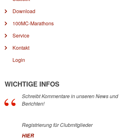
Download
100MC-Marathons
Service
Kontakt
Login
WICHTIGE INFOS
Schreibt Kommentare in unseren News und
Berichten!
Registrierung für Clubmitglieder
HIER