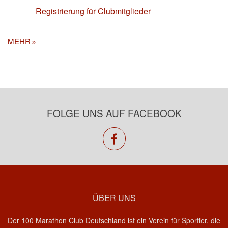
Registrierung für Clubmitglieder
MEHR
FOLGE UNS AUF FACEBOOK
facebook
ÜBER UNS
Der 100 Marathon Club Deutschland ist ein Verein für Sportler, die