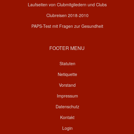
Laufseiten von Clubmitgliedern und Clubs
Clubreisen 2018-2010
PAPS-Test mit Fragen zur Gesundheit
FOOTER MENU
Statuten
Netiquette
Vorstand
Impressum
Datenschutz
Kontakt
Login