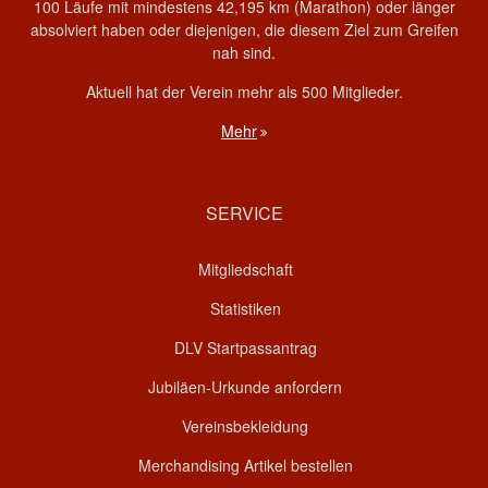
100 Läufe mit mindestens 42,195 km (Marathon) oder länger
absolviert haben oder diejenigen, die diesem Ziel zum Greifen
nah sind.
Aktuell hat der Verein mehr als 500 Mitglieder.
Mehr
SERVICE
Mitgliedschaft
Statistiken
DLV Startpassantrag
Jubiläen-Urkunde anfordern
Vereinsbekleidung
Merchandising Artikel bestellen