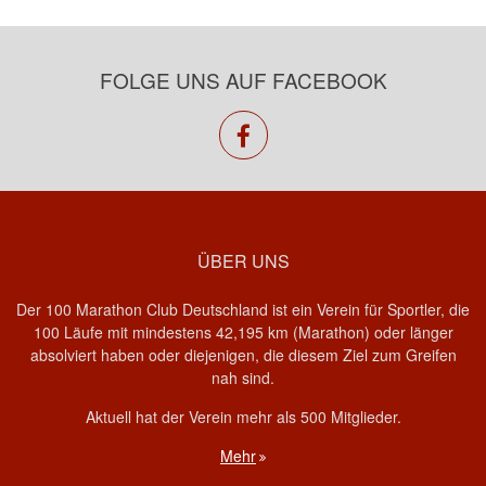
FOLGE UNS AUF FACEBOOK
facebook
ÜBER UNS
Der 100 Marathon Club Deutschland ist ein Verein für Sportler, die
100 Läufe mit mindestens 42,195 km (Marathon) oder länger
absolviert haben oder diejenigen, die diesem Ziel zum Greifen
nah sind.
Aktuell hat der Verein mehr als 500 Mitglieder.
Mehr