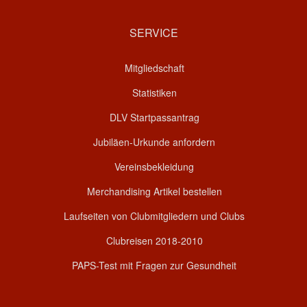
SERVICE
Mitgliedschaft
Statistiken
DLV Startpassantrag
Jubiläen-Urkunde anfordern
Vereinsbekleidung
Merchandising Artikel bestellen
Laufseiten von Clubmitgliedern und Clubs
Clubreisen 2018-2010
PAPS-Test mit Fragen zur Gesundheit