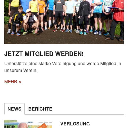
JETZT MITGLIED WERDEN!
Unterstütze eine starke Vereinigung und werde Mitglied in
unserem Verein.
MEHR
NEWS
BERICHTE
VERLOSUNG