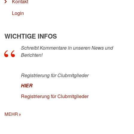
Kontakt
Login
WICHTIGE INFOS
Schreibt Kommentare in unseren News und
Berichten!
Registrierung für Clubmitglieder
HIER
Registrierung für Clubmitglieder
MEHR