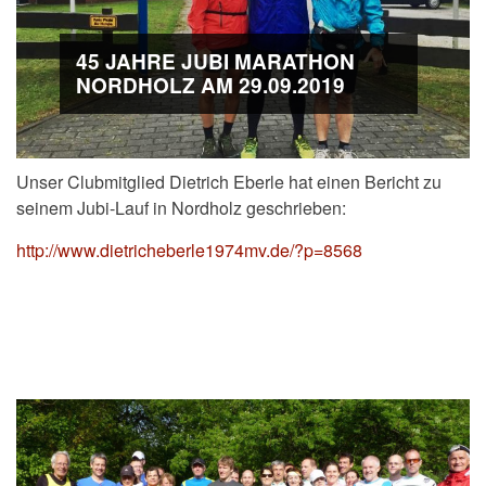
45 JAHRE JUBI MARATHON
NORDHOLZ AM 29.09.2019
Unser Clubmitglied Dietrich Eberle hat einen Bericht zu
seinem Jubi-Lauf in Nordholz geschrieben:
http://www.dietricheberle1974mv.de/?p=8568