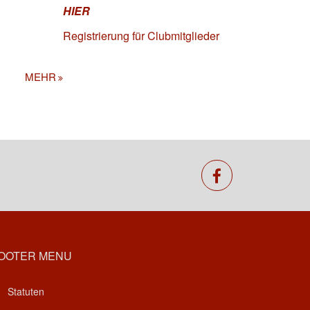
HIER
Registrierung für Clubmitglieder
MEHR
facebook
OOTER MENU
Statuten