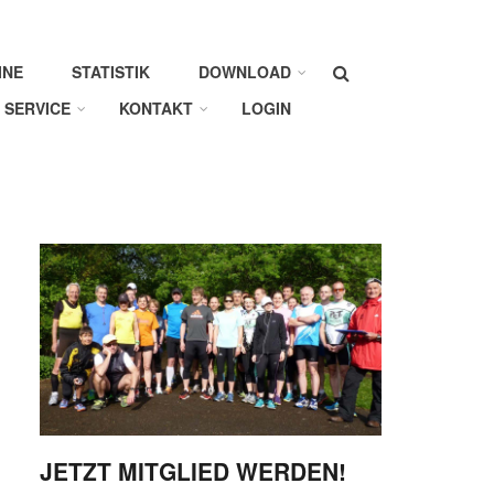
Suche
INE
STATISTIK
DOWNLOAD
SERVICE
KONTAKT
LOGIN
JETZT MITGLIED WERDEN!