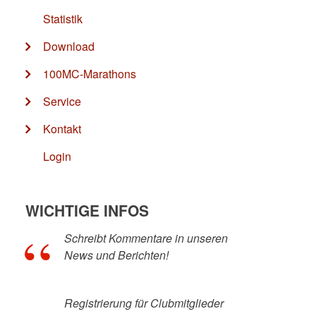
Statistik
Download
100MC-Marathons
Service
Kontakt
Login
WICHTIGE INFOS
Schreibt Kommentare in unseren
News und Berichten!
Registrierung für Clubmitglieder