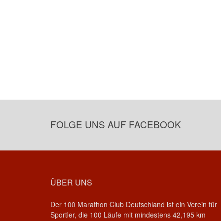
FOLGE UNS AUF FACEBOOK
ÜBER UNS
Der 100 Marathon Club Deutschland ist ein Verein für
Sportler, die 100 Läufe mit mindestens 42,195 km