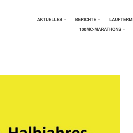
AKTUELLES
BERICHTE
LAUFTERM
100MC-MARATHONS