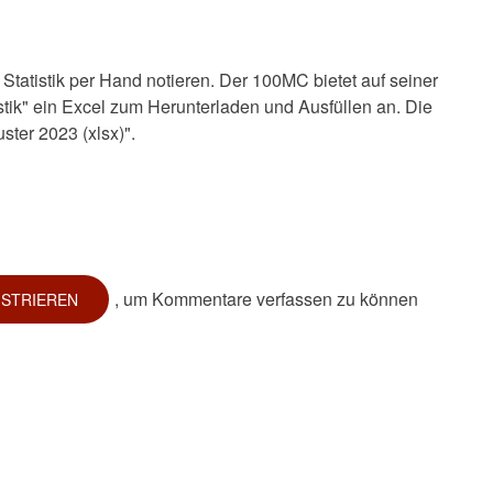
e Statistik per Hand notieren. Der 100MC bietet auf seiner
tik" ein Excel zum Herunterladen und Ausfüllen an. Die
ster 2023 (xlsx)".
, um Kommentare verfassen zu können
ISTRIEREN