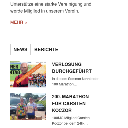
Unterstütze eine starke Vereinigung und
werde Mitglied in unserem Verein.
MEHR
NEWS
BERICHTE
VERLOSUNG
DURCHGEFÜHRT
In diesem Sommer konnte der
100 Marathon…
200. MARATHON
FÜR CARSTEN
KOCZOR
100MC Mitglied Carsten
Koczor bei dem 24h-…