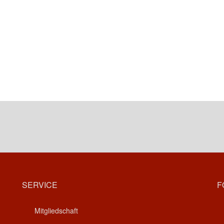
SERVICE
F
Mitgliedschaft