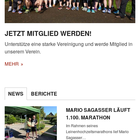
JETZT MITGLIED WERDEN!
Unterstütze eine starke Vereinigung und werde Mitglied in
unserem Verein.
MEHR
NEWS
BERICHTE
MARIO SAGASSER LÄUFT
1.100. MARATHON
Im Rahmen seines
Leinenhochzeitsmarathons lief Mario
Sagasser…