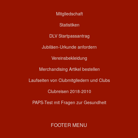
Mitgliedschaft
Statistiken
DLV Startpassantrag
Jubiläen-Urkunde anfordern
Vereinsbekleidung
Merchandising Artikel bestellen
Laufseiten von Clubmitgliedern und Clubs
Clubreisen 2018-2010
PAPS-Test mit Fragen zur Gesundheit
FOOTER MENU