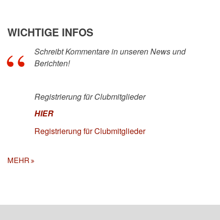
WICHTIGE INFOS
Schreibt Kommentare in unseren News und
Berichten!
Registrierung für Clubmitglieder
HIER
Registrierung für Clubmitglieder
MEHR