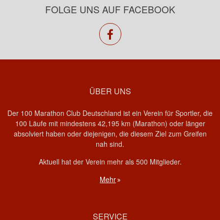
FOLGE UNS AUF FACEBOOK
facebook
ÜBER UNS
Der 100 Marathon Club Deutschland ist ein Verein für Sportler, die
100 Läufe mit mindestens 42,195 km (Marathon) oder länger
absolviert haben oder diejenigen, die diesem Ziel zum Greifen
nah sind.
Aktuell hat der Verein mehr als 500 Mitglieder.
Mehr
SERVICE