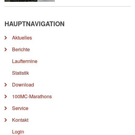
HAUPTNAVIGATION
Aktuelles
Berichte
Lauftermine
Statistik
Download
100MC-Marathons
Service
Kontakt
Login