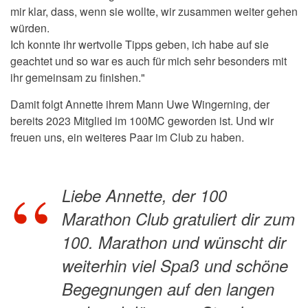
mir klar, dass, wenn sie wollte, wir zusammen weiter gehen
würden.
Ich konnte ihr wertvolle Tipps geben, ich habe auf sie
geachtet und so war es auch für mich sehr besonders mit
ihr gemeinsam zu finishen."
Damit folgt
Annette
ihrem Mann Uwe
Wingerning, der
bereits 2023 Mitglied im 100MC geworden ist. Und wir
freuen uns, ein weiteres Paar im Club zu haben.
Liebe Annette, der 100
Marathon Club gratuliert dir zum
100. Marathon und wünscht dir
weiterhin viel Spaß und schöne
Begegnungen auf den langen