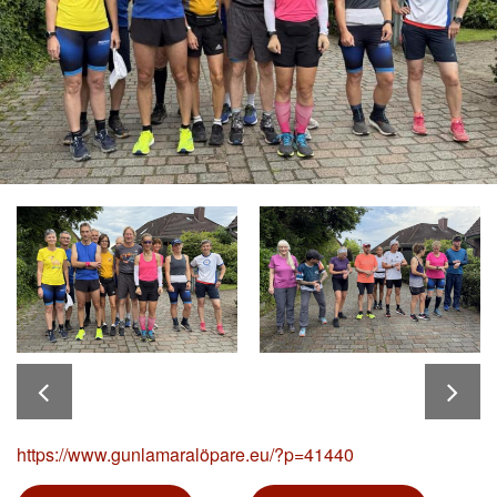
https://www.gunlamaralöpare.eu/?p=41440