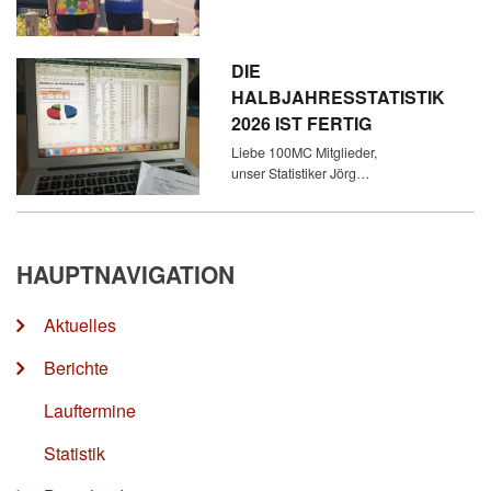
DIE
HALBJAHRESSTATISTIK
2026 IST FERTIG
Liebe 100MC Mitglieder,
unser Statistiker Jörg…
HAUPTNAVIGATION
Aktuelles
Berichte
Lauftermine
Statistik