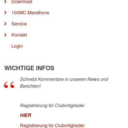
Download
100MC-Marathons
Service
Kontakt
Login
WICHTIGE INFOS
Schreibt Kommentare in unseren News und
Berichten!
Registrierung für Clubmitglieder
HIER
Registrierung für Clubmitglieder