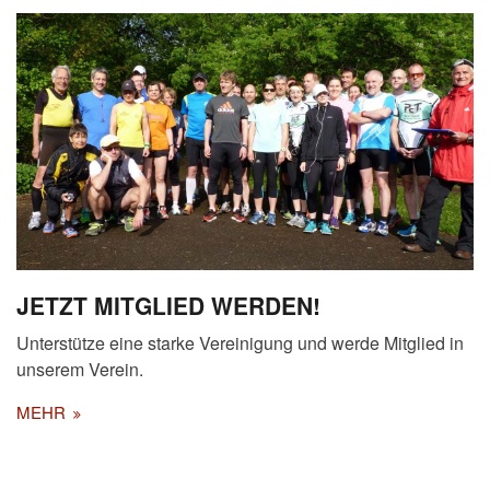
JETZT MITGLIED WERDEN!
Unterstütze eine starke Vereinigung und werde Mitglied in
unserem Verein.
MEHR