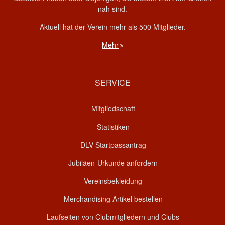
nah sind.
Aktuell hat der Verein mehr als 500 Mitglieder.
Mehr
SERVICE
Mitgliedschaft
Statistiken
DLV Startpassantrag
Jubiläen-Urkunde anfordern
Vereinsbekleidung
Merchandising Artikel bestellen
Laufseiten von Clubmitgliedern und Clubs