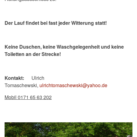
Der Lauf findet bei fast jeder Witterung statt!
Keine Duschen, keine Waschgelegenheit und keine
Toiletten an der Strecke!
Kontakt:
Ulrich
Tomaschewski,
ulrichtomaschewski@yahoo.de
Mobil 0171 65 63 202