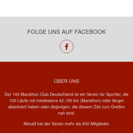
FOLGE UNS AUF FACEBOOK
facebook
ÜBER UNS
Der 100 Marathon Club Deutschland ist ein Verein für Sportler, die
100 Läufe mit mindestens 42,195 km (Marathon) oder länger
absolviert haben oder diejenigen, die diesem Ziel zum Greifen
nah sind.
Aktuell hat der Verein mehr als 500 Mitglieder.