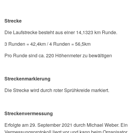
Strecke
Die Laufstrecke besteht aus einer 14,1323 km Runde.
3 Runden = 42,4km / 4 Runden = 56,5km
Pro Runde sind ca. 220 Höhenmeter zu bewältigen
Streckenmarkierung
Die Strecke wird durch roter Sprühkreide markiert.
Streckenvermessung
Erfolgte am 29. September 2021 durch Michael Weber. Ein
Vermessungsprotokoll liegt vor und kann beim Organisator