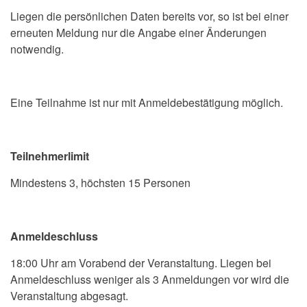
Liegen die persönlichen Daten bereits vor, so ist bei einer
erneuten Meldung nur die Angabe einer Änderungen
notwendig.
Eine Teilnahme ist nur mit Anmeldebestätigung möglich.
Teilnehmerlimit
M
indestens 3, höchsten 15 Personen
Anmeldeschluss
18:00 Uhr am Vorabend der Veranstaltung. Liegen bei
Anmeldeschluss weniger als 3 Anmeldungen vor wird die
Veranstaltung abgesagt.