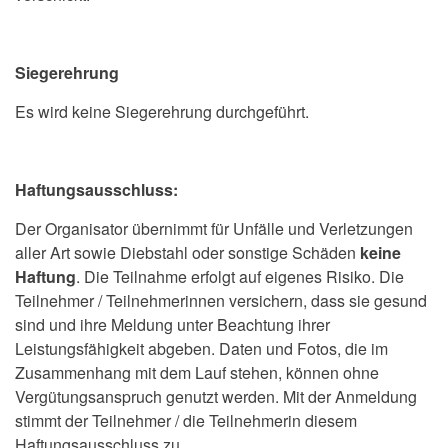
Siegerehrung
Es wird keine Siegerehrung durchgeführt.
Haftungsausschluss:
Der Organisator übernimmt für Unfälle und Verletzungen
aller Art sowie Diebstahl oder sonstige Schäden
keine
Haftung
. Die Teilnahme erfolgt auf eigenes Risiko. Die
Teilnehmer / Teilnehmerinnen versichern, dass sie gesund
sind und ihre Meldung unter Beachtung ihrer
Leistungsfähigkeit abgeben. Daten und Fotos, die im
Zusammenhang mit dem Lauf stehen, können ohne
Vergütungsanspruch genutzt werden. Mit der Anmeldung
stimmt der Teilnehmer / die Teilnehmerin diesem
Haftungsausschluss zu.