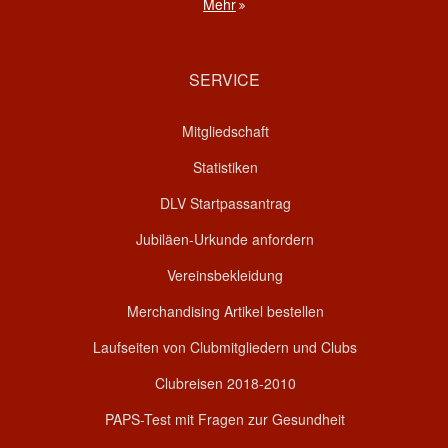
Mehr
SERVICE
Mitgliedschaft
Statistiken
DLV Startpassantrag
Jubiläen-Urkunde anfordern
Vereinsbekleidung
Merchandising Artikel bestellen
Laufseiten von Clubmitgliedern und Clubs
Clubreisen 2018-2010
PAPS-Test mit Fragen zur Gesundheit