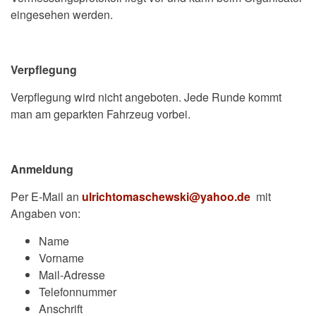
eingesehen werden.
Verpflegung
Verpflegung wird nicht angeboten. Jede Runde kommt
man am geparkten Fahrzeug vorbei.
Anmeldung
Per E-Mail an
ulrichtomaschewski@yahoo.de
mit
Angaben von:
Name
Vorname
Mail-Adresse
Telefonnummer
Anschrift