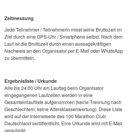
Zeitmessung
Jede Teilnehmer / Teilnehmerin misst seine Bruttozeit im
Ziel durch eine GPS-Uhr / Smartphone selbst. Nach dem
Lauf ist die Bruttozeit durch einen aussagekräftigen
Nachweis an den Organisator per E-Mail oder WhatsApp
zu übermitteln.
Ergebnisliste / Urkunde
Alle bis 24:00 Uhr am Lauftag beim Organisator
eingegangenen Laufzeiten werden in eine
Gesamteinlaufliste aufgenommen (keine Trennung nach
Geschlechtern, keine Altersklassenwertung). Diese Liste
wird auf der Internetseite des 100 Marathon Club
Deutschland veröffentlicht. Eine Urkunde wird mit E-Mail
verschickt.