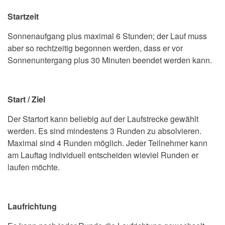
Startzeit
Sonnenaufgang plus maximal 6 Stunden; der Lauf muss
aber so rechtzeitig begonnen werden, dass er vor
Sonnenuntergang plus 30 Minuten beendet werden kann.
Start / Ziel
Der Startort kann beliebig auf der Laufstrecke gewählt
werden. Es sind mindestens 3 Runden zu absolvieren.
Maximal sind 4 Runden möglich. Jeder Teilnehmer kann
am Lauftag individuell entscheiden wieviel Runden er
laufen möchte.
Laufrichtung