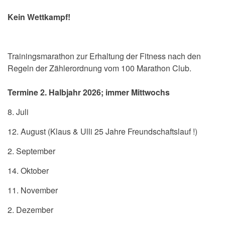
Kein Wettkampf!
Trainingsmarathon zur Erhaltung der Fitness nach den
Regeln der Zählerordnung vom 100 Marathon Club.
Termine 2. Halbjahr 2026; immer Mittwochs
8. Juli
12. August (Klaus & Ulli 25 Jahre Freundschaftslauf !)
2. September
14. Oktober
11. November
2. Dezember