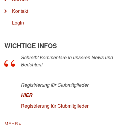
Kontakt
Login
WICHTIGE INFOS
Schreibt Kommentare in unseren News und
Berichten!
Registrierung für Clubmitglieder
HIER
Registrierung für Clubmitglieder
MEHR