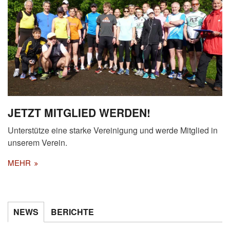
JETZT MITGLIED WERDEN!
Unterstütze eine starke Vereinigung und werde Mitglied in
unserem Verein.
MEHR
NEWS
BERICHTE