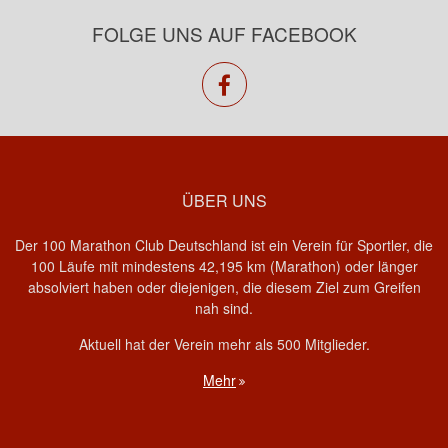
FOLGE UNS AUF FACEBOOK
facebook
ÜBER UNS
Der 100 Marathon Club Deutschland ist ein Verein für Sportler, die
100 Läufe mit mindestens 42,195 km (Marathon) oder länger
absolviert haben oder diejenigen, die diesem Ziel zum Greifen
nah sind.
Aktuell hat der Verein mehr als 500 Mitglieder.
Mehr