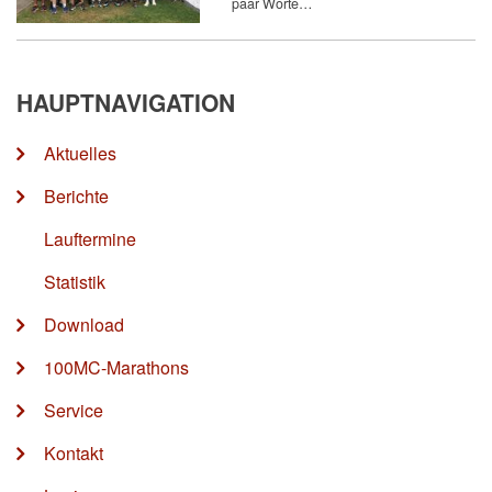
paar Worte…
HAUPTNAVIGATION
Aktuelles
Berichte
Lauftermine
Statistik
Download
100MC-Marathons
Service
Kontakt