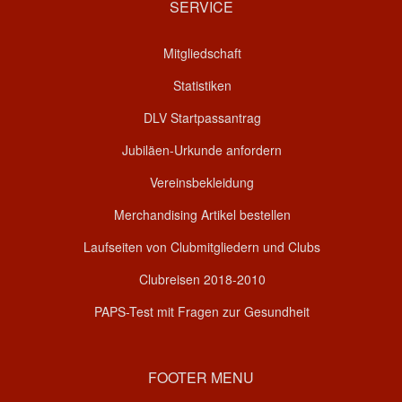
SERVICE
Mitgliedschaft
Statistiken
DLV Startpassantrag
Jubiläen-Urkunde anfordern
Vereinsbekleidung
Merchandising Artikel bestellen
Laufseiten von Clubmitgliedern und Clubs
Clubreisen 2018-2010
PAPS-Test mit Fragen zur Gesundheit
FOOTER MENU