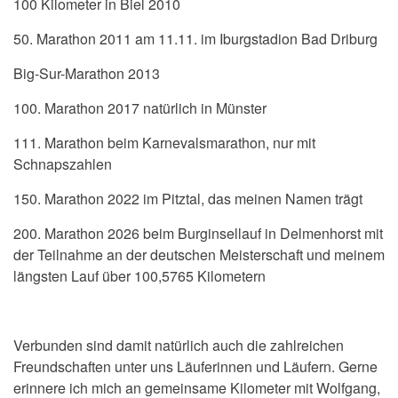
100 Kilometer in Biel 2010
50. Marathon 2011 am 11.11. im Iburgstadion Bad Driburg
Big-Sur-Marathon 2013
100. Marathon 2017 natürlich in Münster
111. Marathon beim Karnevalsmarathon, nur mit
Schnapszahlen
150. Marathon 2022 im Pitztal, das meinen Namen trägt
200. Marathon 2026 beim Burginsellauf in Delmenhorst mit
der Teilnahme an der deutschen Meisterschaft und meinem
längsten Lauf über 100,5765 Kilometern
Verbunden sind damit natürlich auch die zahlreichen
Freundschaften unter uns Läuferinnen und Läufern. Gerne
erinnere ich mich an gemeinsame Kilometer mit Wolfgang,