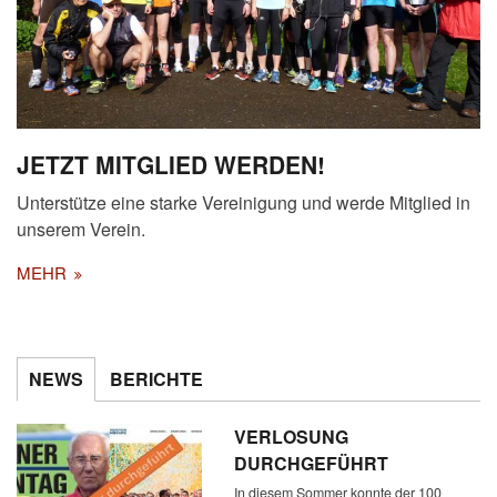
JETZT MITGLIED WERDEN!
Unterstütze eine starke Vereinigung und werde Mitglied in
unserem Verein.
MEHR
NEWS
BERICHTE
VERLOSUNG
DURCHGEFÜHRT
In diesem Sommer konnte der 100