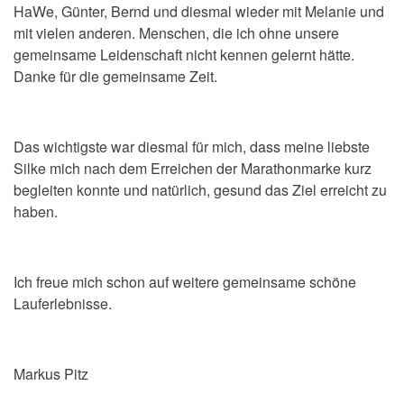
HaWe, Günter, Bernd und diesmal wieder mit Melanie und
mit vielen anderen. Menschen, die ich ohne unsere
gemeinsame Leidenschaft nicht kennen gelernt hätte.
Danke für die gemeinsame Zeit.
Das wichtigste war diesmal für mich, dass meine liebste
Silke mich nach dem Erreichen der Marathonmarke kurz
begleiten konnte und natürlich, gesund das Ziel erreicht zu
haben.
Ich freue mich schon auf weitere gemeinsame schöne
Lauferlebnisse.
Markus Pitz