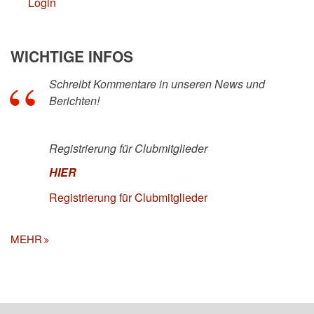
Login
WICHTIGE INFOS
Schreibt Kommentare in unseren News und
Berichten!
Registrierung für Clubmitglieder
HIER
Registrierung für Clubmitglieder
MEHR