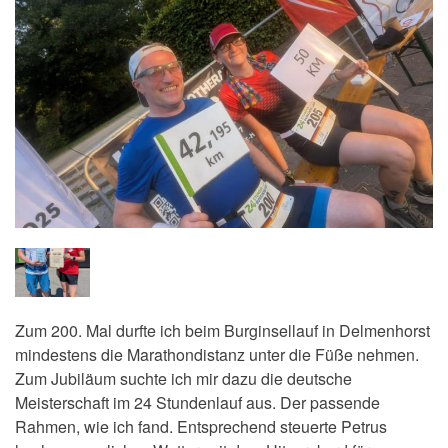
Zum 200. Mal durfte ich beim Burginsellauf in Delmenhorst
mindestens die Marathondistanz unter die Füße nehmen.
Zum Jubiläum suchte ich mir dazu die deutsche
Meisterschaft im 24 Stundenlauf aus. Der passende
Rahmen, wie ich fand. Entsprechend steuerte Petrus