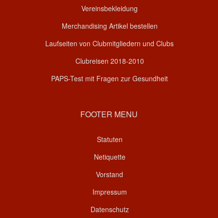
Vereinsbekleidung
Merchandising Artikel bestellen
Laufseiten von Clubmitgliedern und Clubs
Clubreisen 2018-2010
PAPS-Test mit Fragen zur Gesundheit
FOOTER MENU
Statuten
Netiquette
Vorstand
Impressum
Datenschutz