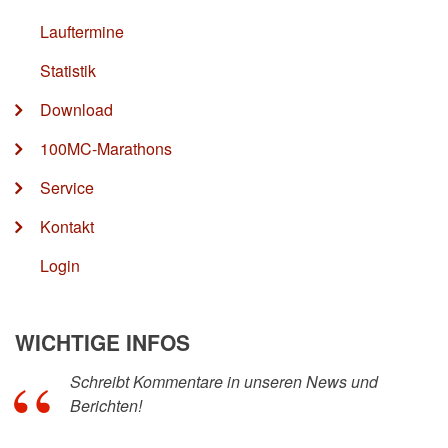
Lauftermine
Statistik
Download
100MC-Marathons
Service
Kontakt
Login
WICHTIGE INFOS
Schreibt Kommentare in unseren News und
Berichten!