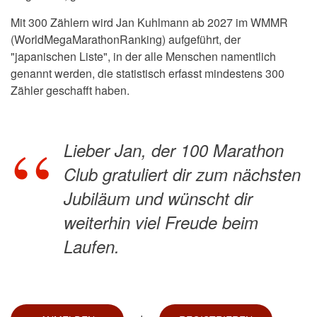
Mit 300 Zählern wird Jan Kuhlmann ab 2027 im WMMR
(WorldMegaMarathonRanking) aufgeführt, der
"japanischen Liste", in der alle Menschen namentlich
genannt werden, die statistisch erfasst mindestens 300
Zähler geschafft haben.
Lieber Jan, der 100 Marathon
Club gratuliert dir zum nächsten
Jubiläum und wünscht dir
weiterhin viel Freude beim
Laufen.