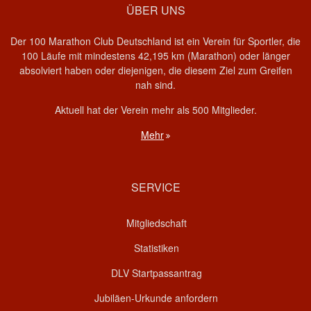
ÜBER UNS
Der 100 Marathon Club Deutschland ist ein Verein für Sportler, die
100 Läufe mit mindestens 42,195 km (Marathon) oder länger
absolviert haben oder diejenigen, die diesem Ziel zum Greifen
nah sind.
Aktuell hat der Verein mehr als 500 Mitglieder.
Mehr
SERVICE
Mitgliedschaft
Statistiken
DLV Startpassantrag
Jubiläen-Urkunde anfordern