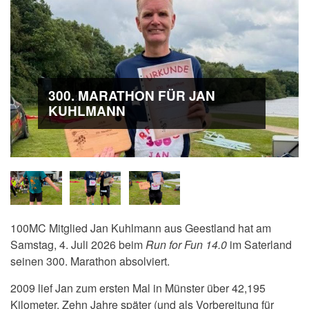
300. MARATHON FÜR JAN
KUHLMANN
100MC Mitglied Jan Kuhlmann
aus Geestland
hat am
Samstag, 4. Juli 2026 beim
Run for Fun 14.0
im Saterland
seinen 300. Marathon absolviert.
2009 lief Jan zum ersten Mal in Münster über 42,195
Kilometer. Zehn Jahre später (und als Vorbereitung für