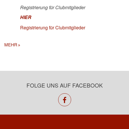
Registrierung für Clubmitglieder
HIER
Registrierung für Clubmitglieder
MEHR
FOLGE UNS AUF FACEBOOK
facebook