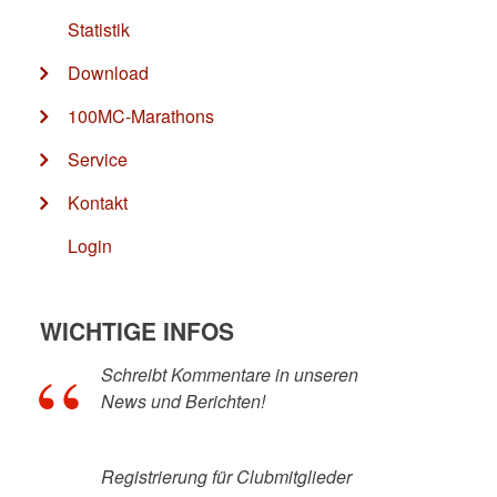
Statistik
Download
100MC-Marathons
Service
Kontakt
Login
WICHTIGE INFOS
Schreibt Kommentare in unseren
News und Berichten!
Registrierung für Clubmitglieder