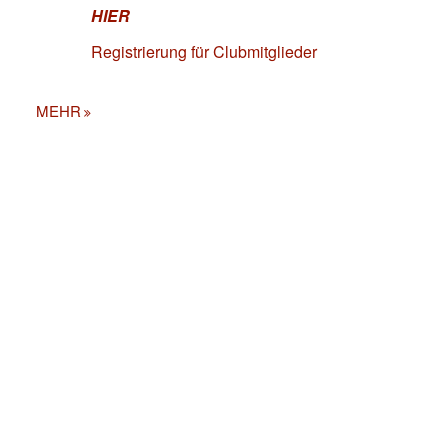
HIER
Registrierung für Clubmitglieder
MEHR