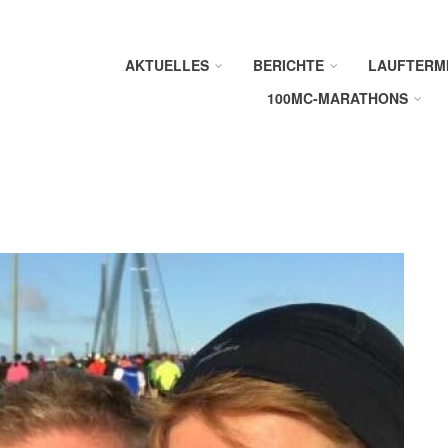
AKTUELLES
BERICHTE
LAUFTERM
100MC-MARATHONS