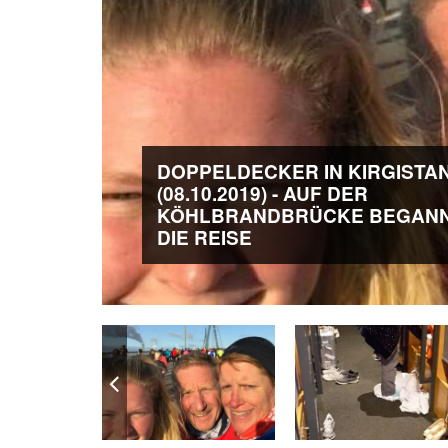
DOPPELDECKER IN KIRGISTA
(08.10.2019) - AUF DER
KÖHLBRANDBRÜCKE BEGAN
DIE REISE