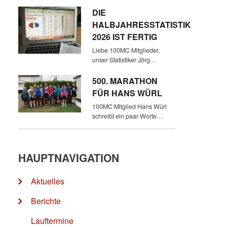
DIE
HALBJAHRESSTATISTIK
2026 IST FERTIG
Liebe 100MC Mitglieder,
unser Statistiker Jörg…
500. MARATHON
FÜR HANS WÜRL
100MC Mitglied Hans Würl
schreibt ein paar Worte…
HAUPTNAVIGATION
Aktuelles
Berichte
Lauftermine