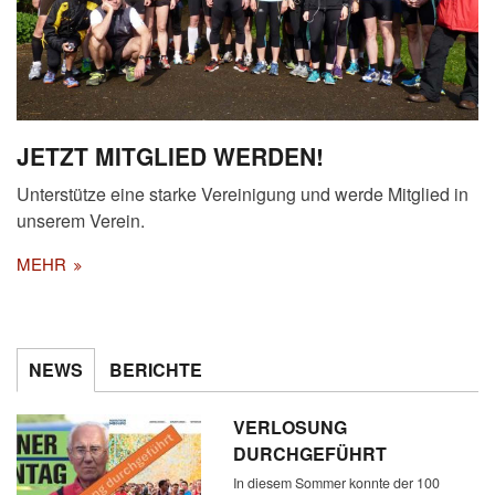
JETZT MITGLIED WERDEN!
Unterstütze eine starke Vereinigung und werde Mitglied in
unserem Verein.
MEHR
NEWS
BERICHTE
VERLOSUNG
DURCHGEFÜHRT
In diesem Sommer konnte der 100