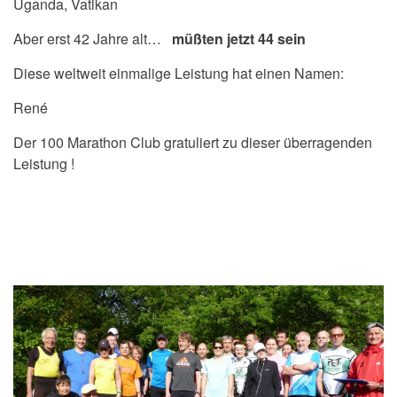
Uganda, Vatikan
Aber erst 42 Jahre alt…
müßten jetzt 44 sein
Diese weltweit einmalige Leistung hat einen Namen:
René
Der 100 Marathon Club gratuliert zu dieser überragenden
Leistung !