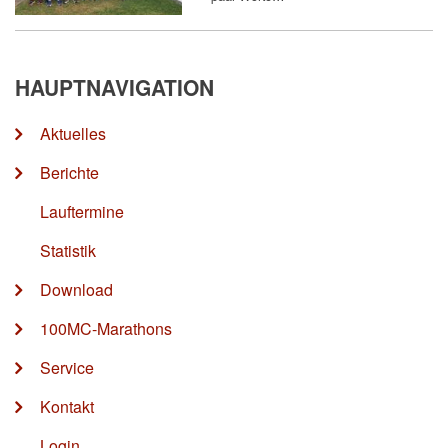
HAUPTNAVIGATION
Aktuelles
Berichte
Lauftermine
Statistik
Download
100MC-Marathons
Service
Kontakt
Login