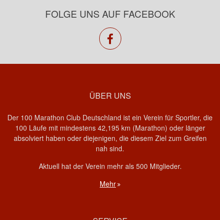
FOLGE UNS AUF FACEBOOK
facebook
ÜBER UNS
Der 100 Marathon Club Deutschland ist ein Verein für Sportler, die
100 Läufe mit mindestens 42,195 km (Marathon) oder länger
absolviert haben oder diejenigen, die diesem Ziel zum Greifen
nah sind.
Aktuell hat der Verein mehr als 500 Mitglieder.
Mehr