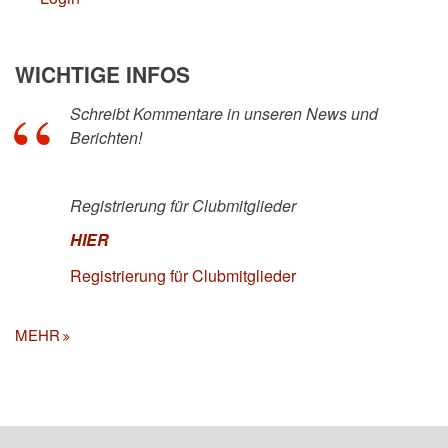
WICHTIGE INFOS
Schreibt Kommentare in unseren News und
Berichten!
Registrierung für Clubmitglieder
HIER
Registrierung für Clubmitglieder
MEHR