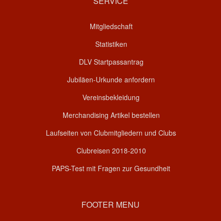
SERVICE
Mitgliedschaft
Statistiken
DLV Startpassantrag
Jubiläen-Urkunde anfordern
Vereinsbekleidung
Merchandising Artikel bestellen
Laufseiten von Clubmitgliedern und Clubs
Clubreisen 2018-2010
PAPS-Test mit Fragen zur Gesundheit
FOOTER MENU