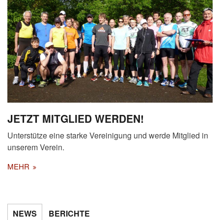
JETZT MITGLIED WERDEN!
Unterstütze eine starke Vereinigung und werde Mitglied in
unserem Verein.
MEHR
NEWS
BERICHTE