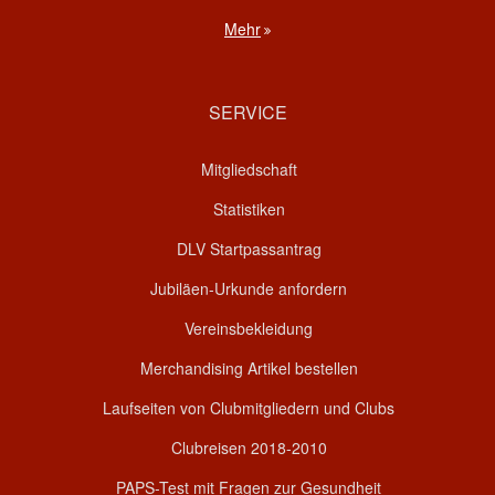
Mehr
SERVICE
Mitgliedschaft
Statistiken
DLV Startpassantrag
Jubiläen-Urkunde anfordern
Vereinsbekleidung
Merchandising Artikel bestellen
Laufseiten von Clubmitgliedern und Clubs
Clubreisen 2018-2010
PAPS-Test mit Fragen zur Gesundheit