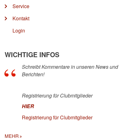
Service
Kontakt
Login
WICHTIGE INFOS
Schreibt Kommentare in unseren News und
Berichten!
Registrierung für Clubmitglieder
HIER
Registrierung für Clubmitglieder
MEHR