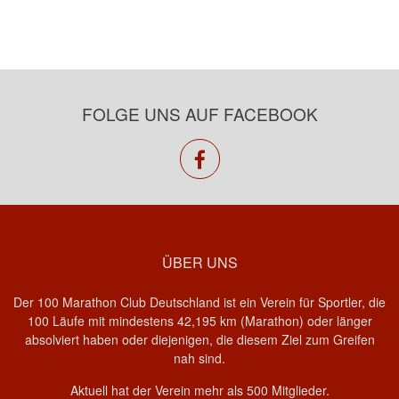
FOLGE UNS AUF FACEBOOK
facebook
ÜBER UNS
Der 100 Marathon Club Deutschland ist ein Verein für Sportler, die
100 Läufe mit mindestens 42,195 km (Marathon) oder länger
absolviert haben oder diejenigen, die diesem Ziel zum Greifen
nah sind.
Aktuell hat der Verein mehr als 500 Mitglieder.