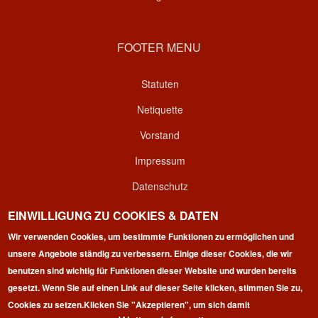
FOOTER MENU
Statuten
Netiquette
Vorstand
Impressum
Datenschutz
Kontakt
EINWILLIGUNG ZU COOKIES & DATEN
Login
Wir verwenden Cookies, um bestimmte Funktionen zu ermöglichen und
unsere Angebote ständig zu verbessern. Einige dieser Cookies, die wir
benutzen sind wichtig für Funktionen dieser Website und wurden bereits
gesetzt. Wenn Sie auf einen Link auf dieser Seite klicken, stimmen Sie zu,
Cookies zu setzen.
Klicken Sie "Akzeptieren", um sich damit