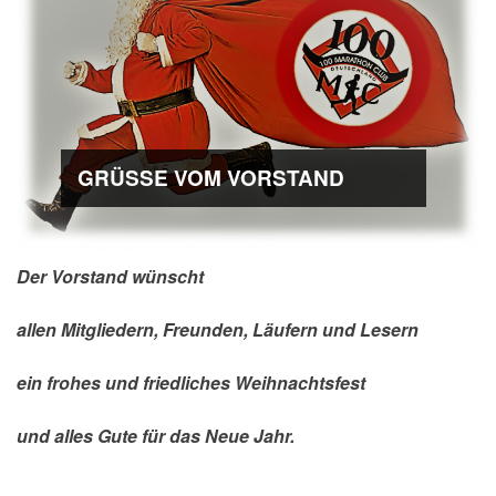
GRÜSSE VOM VORSTAND
Der Vorstand wünscht
allen Mitgliedern, Freunden, Läufern und Lesern
ein frohes und friedliches Weihnachtsfest
und alles Gute für das Neue Jahr.