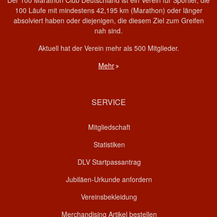
100 Läufe mit mindestens 42,195 km (Marathon) oder länger
absolviert haben oder diejenigen, die diesem Ziel zum Greifen
nah sind.
Aktuell hat der Verein mehr als 500 Mitglieder.
Mehr
SERVICE
Mitgliedschaft
Statistiken
DLV Startpassantrag
Jubiläen-Urkunde anfordern
Vereinsbekleidung
Merchandising Artikel bestellen