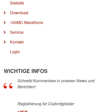
Statistik
Download
100MC-Marathons
Service
Kontakt
Login
WICHTIGE INFOS
Schreibt Kommentare in unseren News und
Berichten!
Registrierung für Clubmitglieder