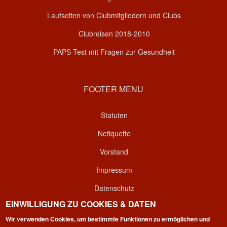
Laufseiten von Clubmitgliedern und Clubs
Clubreisen 2018-2010
PAPS-Test mit Fragen zur Gesundheit
FOOTER MENU
Statuten
Netiquette
Vorstand
Impressum
Datenschutz
EINWILLIGUNG ZU COOKIES & DATEN
Kontakt
Wir verwenden Cookies, um bestimmte Funktionen zu ermöglichen und
Login