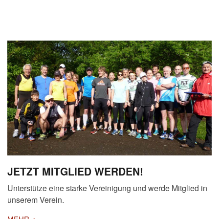
JETZT MITGLIED WERDEN!
Unterstütze eine starke Vereinigung und werde Mitglied in
unserem Verein.
MEHR