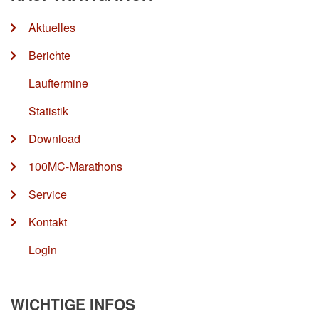
Aktuelles
Berichte
Lauftermine
Statistik
Download
100MC-Marathons
Service
Kontakt
Login
WICHTIGE INFOS