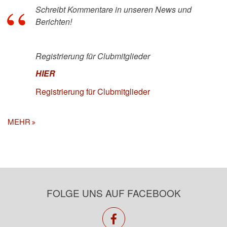
Schreibt Kommentare in unseren News und
Berichten!
Registrierung für Clubmitglieder
HIER
Registrierung für Clubmitglieder
MEHR
FOLGE UNS AUF FACEBOOK
facebook