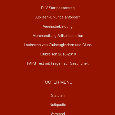
DLV Startpassantrag
Jubiläen-Urkunde anfordern
Vereinsbekleidung
Merchandising Artikel bestellen
Laufseiten von Clubmitgliedern und Clubs
Clubreisen 2018-2010
PAPS-Test mit Fragen zur Gesundheit
FOOTER MENU
Statuten
Netiquette
Vorstand