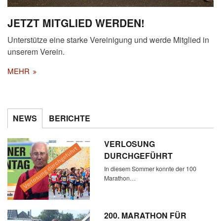
JETZT MITGLIED WERDEN!
Unterstütze eine starke Vereinigung und werde Mitglied in
unserem Verein.
MEHR
NEWS
BERICHTE
VERLOSUNG
DURCHGEFÜHRT
In diesem Sommer konnte der 100
Marathon…
200. MARATHON FÜR