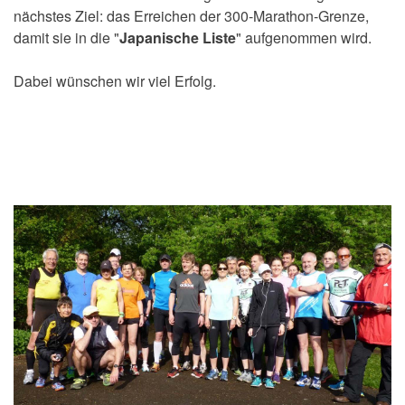
nächstes Ziel: das Erreichen der 300-Marathon-Grenze,
damit sie in die "
Japanische Liste
" aufgenommen wird.
Dabei wünschen wir viel Erfolg.