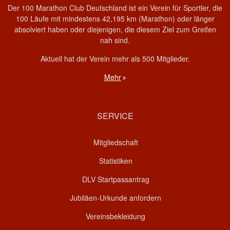
Der 100 Marathon Club Deutschland ist ein Verein für Sportler, die
100 Läufe mit mindestens 42,195 km (Marathon) oder länger
absolviert haben oder diejenigen, die diesem Ziel zum Greifen
nah sind.
Aktuell hat der Verein mehr als 500 Mitglieder.
Mehr
SERVICE
Mitgliedschaft
Statistiken
DLV Startpassantrag
Jubiläen-Urkunde anfordern
Vereinsbekleidung