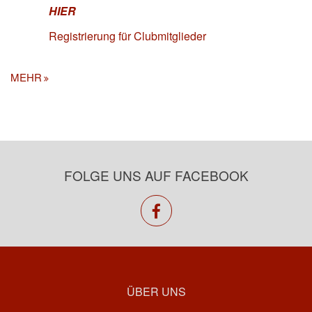
HIER
Registrierung für Clubmitglieder
MEHR
FOLGE UNS AUF FACEBOOK
facebook
ÜBER UNS