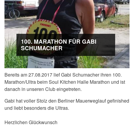
100. MARATHON FÜR GABI
SCHUMACHER
Bereits am 27.08.2017 lief Gabi Schumacher ihren 100.
Marathon/Ultra beim Soul Kitchen Halle Marathon und ist
danach in unseren Club eingetreten.
Gabi hat voller Stolz den Berliner Mauerweglauf gefinished
und liebt besonders die Ultras.
Herzlichen Glückwunsch