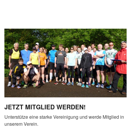
JETZT MITGLIED WERDEN!
Unterstütze eine starke Vereinigung und werde Mitglied in
unserem Verein.