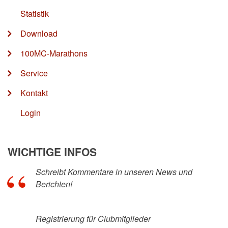
Statistik
Download
100MC-Marathons
Service
Kontakt
Login
WICHTIGE INFOS
Schreibt Kommentare in unseren News und
Berichten!
Registrierung für Clubmitglieder