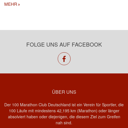
MEHR
FOLGE UNS AUF FACEBOOK
facebook
ÜBER UNS
Der 100 Marathon Club Deutschland ist ein Verein für Sportler, die
100 Läufe mit mindestens 42,195 km (Marathon) oder länger
absolviert haben oder diejenigen, die diesem Ziel zum Greifen
nah sind.