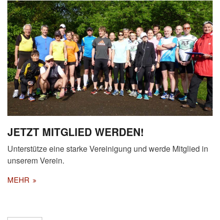
JETZT MITGLIED WERDEN!
Unterstütze eine starke Vereinigung und werde Mitglied in
unserem Verein.
MEHR