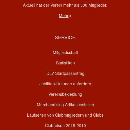
Aktuell hat der Verein mehr als 500 Mitglieder.
Mehr
SERVICE
Mitgliedschaft
Statistiken
DLV Startpassantrag
Jubiläen-Urkunde anfordern
Vereinsbekleidung
Merchandising Artikel bestellen
Laufseiten von Clubmitgliedern und Clubs
Clubreisen 2018-2010