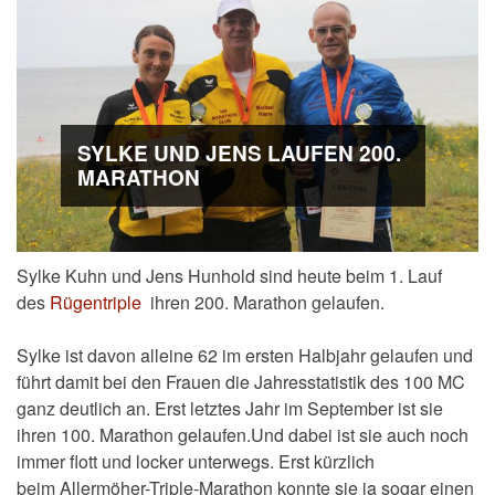
SYLKE UND JENS LAUFEN 200.
MARATHON
Sylke Kuhn und Jens Hunhold sind heute beim 1. Lauf
des
Rügentriple
ihren 200. Marathon gelaufen.
Sylke ist davon alleine 62 im ersten Halbjahr gelaufen und
führt damit bei den Frauen die Jahresstatistik des 100 MC
ganz deutlich an. Erst letztes Jahr im September ist sie
ihren 100. Marathon gelaufen.Und dabei ist sie auch noch
immer flott und locker unterwegs. Erst kürzlich
beim Allermöher-Triple-Marathon konnte sie ja sogar einen