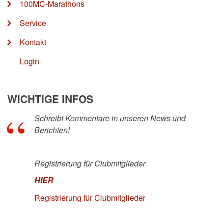
100MC-Marathons
Service
Kontakt
Login
WICHTIGE INFOS
Schreibt Kommentare in unseren News und
Berichten!
Registrierung für Clubmitglieder
HIER
Registrierung für Clubmitglieder