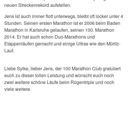
neuen Streckenrekord aufstellen.
Jens ist auch immer flott unterwegs, bleibt oft locker unter 4
Stunden. Seinen ersten Marathon ist er 2006 beim Baden
Marathon in Karlsruhe gelaufen, seinen 100. Marathon
2014. Er hat auch schon Duo-Marathons und
Etappenläufen gemacht und einige Ultras wie den Müritz-
Lauf.
Liebe Sylke, lieber Jens, der 100 Marathon Club gratuliert
euch zu dieser tollen Leistung und wünscht euch noch
zwei weitere schöne Läufe beim Rügentriple und noch
viele weitere.