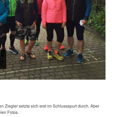
n Ziegler setzte sich erst im Schlussspurt durch. Aber
elen Fotos.