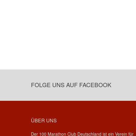
FOLGE UNS AUF FACEBOOK
ÜBER UNS
Der 100 Marathon Club Deutschland ist ein Verein für