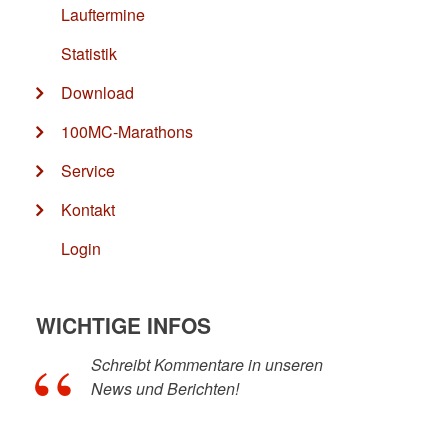
Lauftermine
Statistik
Download
100MC-Marathons
Service
Kontakt
Login
WICHTIGE INFOS
Schreibt Kommentare in unseren
News und Berichten!