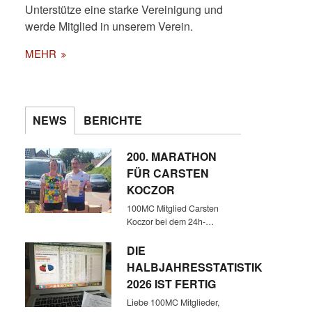
Unterstütze eine starke Vereinigung und
werde Mitglied in unserem Verein.
MEHR
NEWS
BERICHTE
200. MARATHON
FÜR CARSTEN
KOCZOR
100MC Mitglied Carsten
Koczor bei dem 24h-…
DIE
HALBJAHRESSTATISTIK
2026 IST FERTIG
Liebe 100MC Mitglieder,