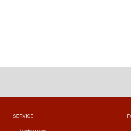
SERVICE
F