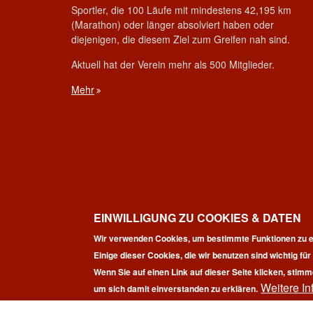
Sportler, die 100 Läufe mit mindestens 42,195 km
(Marathon) oder länger absolviert haben oder
diejenigen, die diesem Ziel zum Greifen nah sind.
Aktuell hat der Verein mehr als 500 Mitglieder.
Mehr
EINWILLIGUNG ZU COOKIES & DATEN
Wir verwenden Cookies, um bestimmte Funktionen zu e
Einige dieser Cookies, die wir benutzen sind wichtig fü
Wenn Sie auf einen Link auf dieser Seite klicken, stimm
Weitere In
Co
um sich damit einverstanden zu erklären.