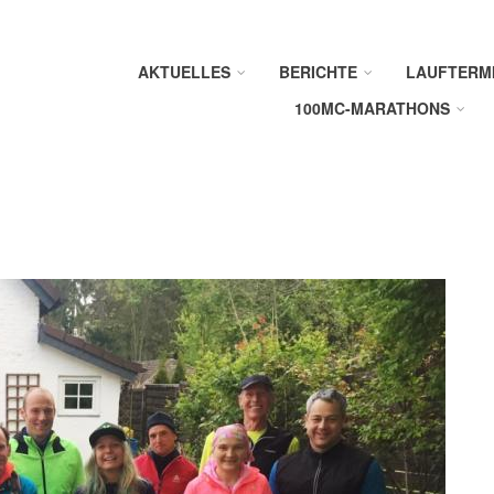
AKTUELLES
BERICHTE
LAUFTERM
100MC-MARATHONS