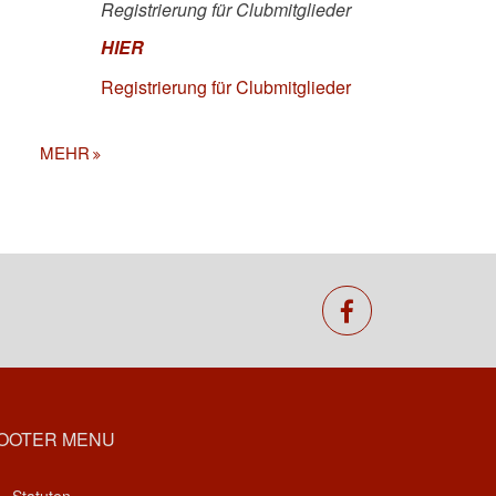
Registrierung für Clubmitglieder
HIER
Registrierung für Clubmitglieder
MEHR
facebook
OOTER MENU