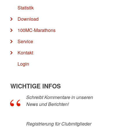
Statistik
Download
100MC-Marathons
Service
Kontakt
Login
WICHTIGE INFOS
Schreibt Kommentare in unseren
News und Berichten!
Registrierung für Clubmitglieder