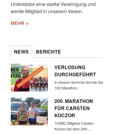
Unterstütze eine starke Vereinigung und
werde Mitglied in unserem Verein.
MEHR
NEWS
BERICHTE
VERLOSUNG
DURCHGEFÜHRT
In diesem Sommer konnte der
100 Marathon…
200. MARATHON
FÜR CARSTEN
KOCZOR
100MC Mitglied Carsten
Koczor bei dem 24h-…