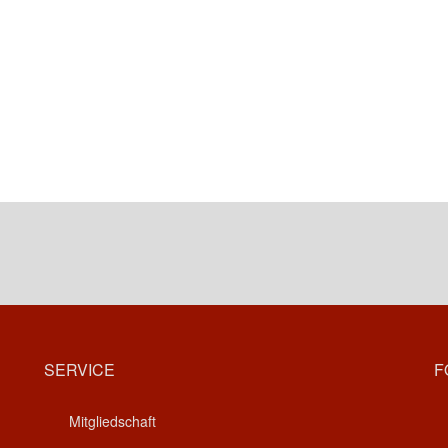
SERVICE
F
Mitgliedschaft