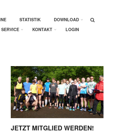
Suche
INE
STATISTIK
DOWNLOAD
SERVICE
KONTAKT
LOGIN
JETZT MITGLIED WERDEN!