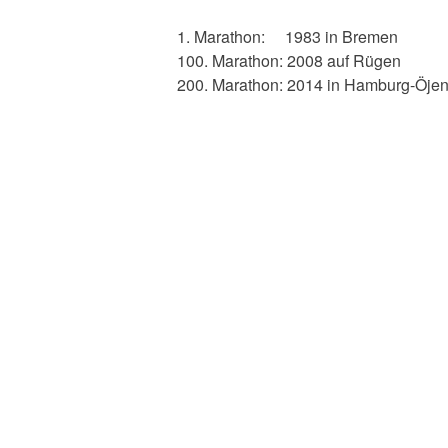
1. Marathon: 1983 in Bremen
100. Marathon: 2008 auf Rügen
200. Marathon: 2014 in Hamburg-Öjen