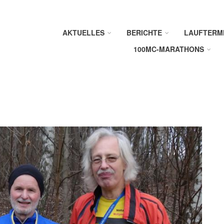
AKTUELLES
BERICHTE
LAUFTERM
100MC-MARATHONS