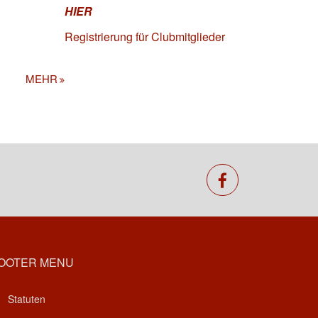
HIER
Registrierung für Clubmitglieder
MEHR
facebook
OOTER MENU
Statuten