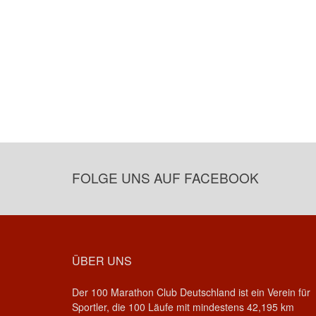
FOLGE UNS AUF FACEBOOK
ÜBER UNS
Der 100 Marathon Club Deutschland ist ein Verein für
Sportler, die 100 Läufe mit mindestens 42,195 km