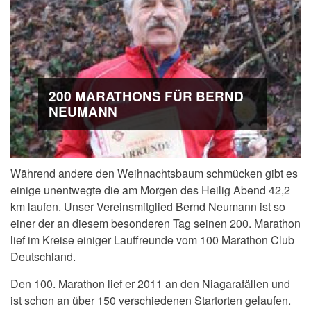
200 MARATHONS FÜR BERND
NEUMANN
Während andere den Weihnachtsbaum schmücken gibt es
einige unentwegte die am Morgen des Heilig Abend 42,2
km laufen. Unser Vereinsmitglied Bernd Neumann ist so
einer der an diesem besonderen Tag seinen 200. Marathon
lief im Kreise einiger Lauffreunde vom 100 Marathon Club
Deutschland.
Den 100. Marathon lief er 2011 an den Niagarafällen und
ist schon an über 150 verschiedenen Startorten gelaufen.