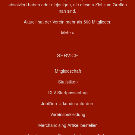
absolviert haben oder diejenigen, die diesem Ziel zum Greifen
nah sind.
Aktuell hat der Verein mehr als 500 Mitglieder.
Mehr
SERVICE
Mitgliedschaft
Statistiken
DLV Startpassantrag
Jubiläen-Urkunde anfordern
Vereinsbekleidung
Merchandising Artikel bestellen