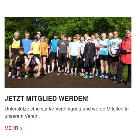
JETZT MITGLIED WERDEN!
Unterstütze eine starke Vereinigung und werde Mitglied in
unserem Verein.
MEHR