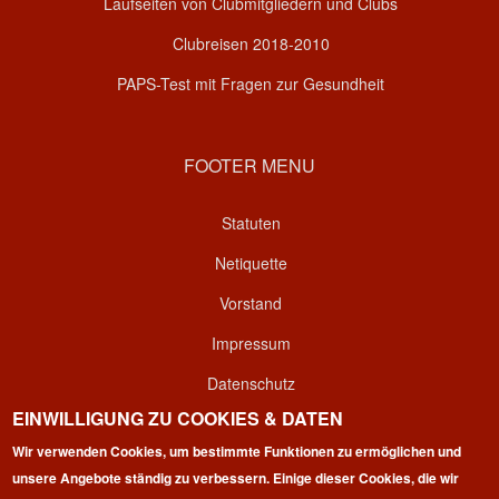
Laufseiten von Clubmitgliedern und Clubs
Clubreisen 2018-2010
PAPS-Test mit Fragen zur Gesundheit
FOOTER MENU
Statuten
Netiquette
Vorstand
Impressum
Datenschutz
EINWILLIGUNG ZU COOKIES & DATEN
Kontakt
Wir verwenden Cookies, um bestimmte Funktionen zu ermöglichen und
Login
unsere Angebote ständig zu verbessern. Einige dieser Cookies, die wir