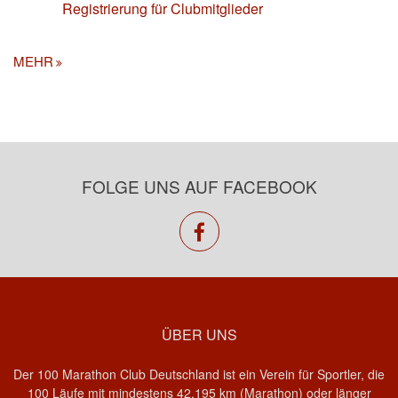
Registrierung für Clubmitglieder
MEHR
FOLGE UNS AUF FACEBOOK
facebook
ÜBER UNS
Der 100 Marathon Club Deutschland ist ein Verein für Sportler, die
100 Läufe mit mindestens 42,195 km (Marathon) oder länger