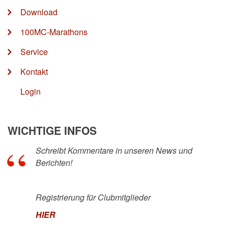
Download
100MC-Marathons
Service
Kontakt
Login
WICHTIGE INFOS
Schreibt Kommentare in unseren News und
Berichten!
Registrierung für Clubmitglieder
HIER