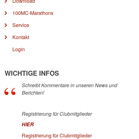
Download
100MC-Marathons
Service
Kontakt
Login
WICHTIGE INFOS
Schreibt Kommentare in unseren News und
Berichten!
Registrierung für Clubmitglieder
HIER
Registrierung für Clubmitglieder