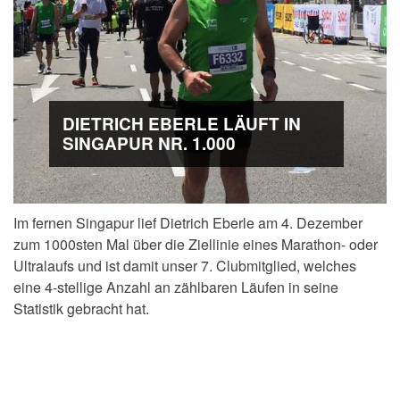
DIETRICH EBERLE LÄUFT IN
SINGAPUR NR. 1.000
Im fernen Singapur lief Dietrich Eberle am 4. Dezember
zum 1000sten Mal über die Ziellinie eines Marathon- oder
Ultralaufs und ist damit unser 7. Clubmitglied, welches
eine 4-stellige Anzahl an zählbaren Läufen in seine
Statistik gebracht hat.