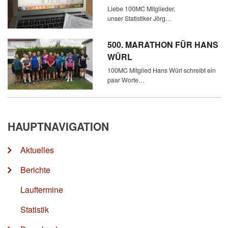
Liebe 100MC Mitglieder,
unser Statistiker Jörg…
500. MARATHON FÜR HANS
WÜRL
100MC Mitglied Hans Würl schreibt ein
paar Worte…
HAUPTNAVIGATION
Aktuelles
Berichte
Lauftermine
Statistik