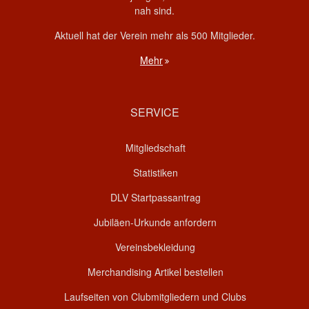
nah sind.
Aktuell hat der Verein mehr als 500 Mitglieder.
Mehr
SERVICE
Mitgliedschaft
Statistiken
DLV Startpassantrag
Jubiläen-Urkunde anfordern
Vereinsbekleidung
Merchandising Artikel bestellen
Laufseiten von Clubmitgliedern und Clubs