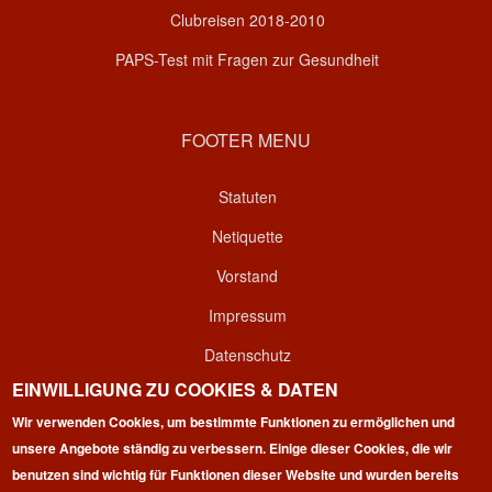
Clubreisen 2018-2010
PAPS-Test mit Fragen zur Gesundheit
FOOTER MENU
Statuten
Netiquette
Vorstand
Impressum
Datenschutz
EINWILLIGUNG ZU COOKIES & DATEN
Kontakt
Wir verwenden Cookies, um bestimmte Funktionen zu ermöglichen und
Login
unsere Angebote ständig zu verbessern. Einige dieser Cookies, die wir
benutzen sind wichtig für Funktionen dieser Website und wurden bereits