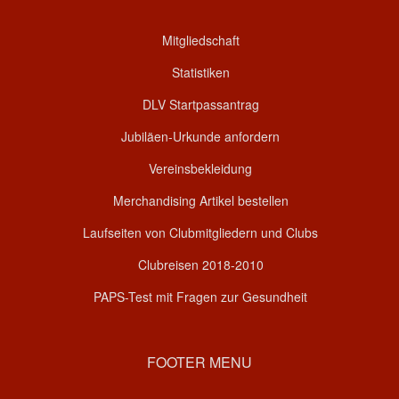
Mitgliedschaft
Statistiken
DLV Startpassantrag
Jubiläen-Urkunde anfordern
Vereinsbekleidung
Merchandising Artikel bestellen
Laufseiten von Clubmitgliedern und Clubs
Clubreisen 2018-2010
PAPS-Test mit Fragen zur Gesundheit
FOOTER MENU