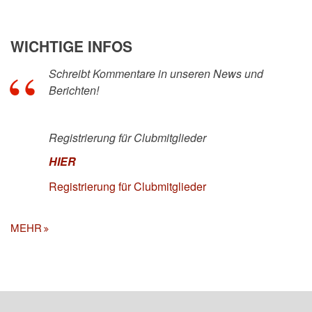
WICHTIGE INFOS
Schreibt Kommentare in unseren News und
Berichten!
Registrierung für Clubmitglieder
HIER
Registrierung für Clubmitglieder
MEHR