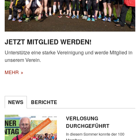
JETZT MITGLIED WERDEN!
Unterstütze eine starke Vereinigung und werde Mitglied in
unserem Verein.
MEHR
NEWS
BERICHTE
VERLOSUNG
DURCHGEFÜHRT
In diesem Sommer konnte der 100
Marathon…