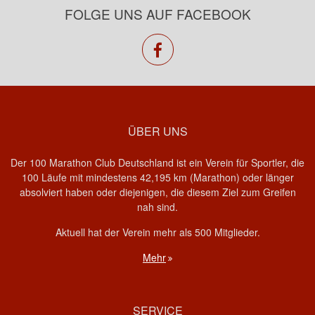
FOLGE UNS AUF FACEBOOK
facebook
ÜBER UNS
Der 100 Marathon Club Deutschland ist ein Verein für Sportler, die
100 Läufe mit mindestens 42,195 km (Marathon) oder länger
absolviert haben oder diejenigen, die diesem Ziel zum Greifen
nah sind.
Aktuell hat der Verein mehr als 500 Mitglieder.
Mehr
SERVICE