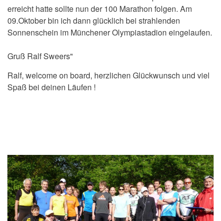
erreicht hatte sollte nun der 100 Marathon folgen. Am
09.Oktober bin ich dann glücklich bei strahlenden
Sonnenschein im Münchener Olympiastadion eingelaufen.
Gruß Ralf Sweers"
Ralf, welcome on board, herzlichen Glückwunsch und viel
Spaß bei deinen Läufen !