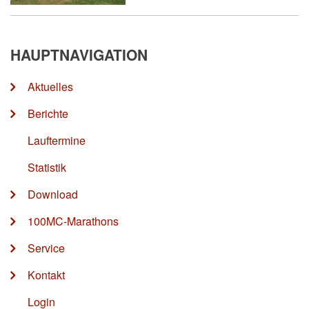
HAUPTNAVIGATION
Aktuelles
Berichte
Lauftermine
Statistik
Download
100MC-Marathons
Service
Kontakt
Login