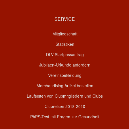
SERVICE
Mitgliedschaft
Statistiken
DLV Startpassantrag
Jubiläen-Urkunde anfordern
Vereinsbekleidung
Merchandising Artikel bestellen
Laufseiten von Clubmitgliedern und Clubs
Clubreisen 2018-2010
PAPS-Test mit Fragen zur Gesundheit