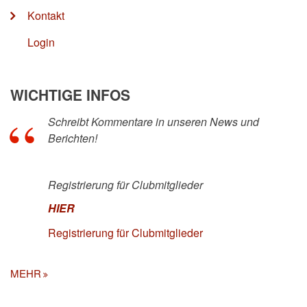
Kontakt
Login
WICHTIGE INFOS
Schreibt Kommentare in unseren News und
Berichten!
Registrierung für Clubmitglieder
HIER
Registrierung für Clubmitglieder
MEHR