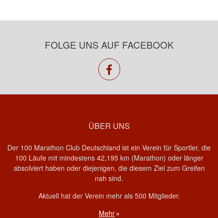
FOLGE UNS AUF FACEBOOK
facebook
ÜBER UNS
Der 100 Marathon Club Deutschland ist ein Verein für Sportler, die
100 Läufe mit mindestens 42,195 km (Marathon) oder länger
absolviert haben oder diejenigen, die diesem Ziel zum Greifen
nah sind.
Aktuell hat der Verein mehr als 500 Mitglieder.
Mehr