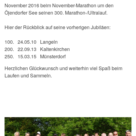
November 2016 beim November-Marathon um den
Öjendorfer See seinen 300. Marathon-/Ultralauf.
Hier der Rückblick auf seine vorherigen Jubiläen:
100. 24.05.10 Langeln
200. 22.09.13 Kaltenkirchen
250. 15.03.15 Münsterdorf
Herzlichen Glückwunsch und weiterhin viel Spaß beim
Laufen und Sammeln.