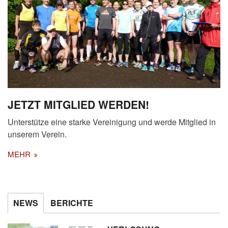
JETZT MITGLIED WERDEN!
Unterstütze eine starke Vereinigung und werde Mitglied in
unserem Verein.
MEHR
NEWS
BERICHTE