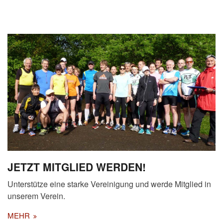
JETZT MITGLIED WERDEN!
Unterstütze eine starke Vereinigung und werde Mitglied in
unserem Verein.
MEHR