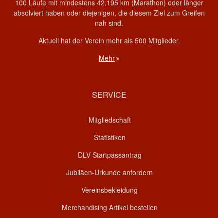
100 Läufe mit mindestens 42,195 km (Marathon) oder länger
absolviert haben oder diejenigen, die diesem Ziel zum Greifen
nah sind.
Aktuell hat der Verein mehr als 500 Mitglieder.
Mehr
SERVICE
Mitgliedschaft
Statistiken
DLV Startpassantrag
Jubiläen-Urkunde anfordern
Vereinsbekleidung
Merchandising Artikel bestellen