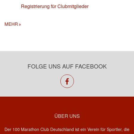
Registrierung für Clubmitglieder
MEHR
FOLGE UNS AUF FACEBOOK
facebook
ÜBER UNS
Der 100 Marathon Club Deutschland ist ein Verein für Sportler, die