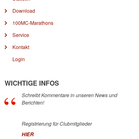
Download
100MC-Marathons
Service
Kontakt
Login
WICHTIGE INFOS
Schreibt Kommentare in unseren News und
Berichten!
Registrierung für Clubmitglieder
HIER