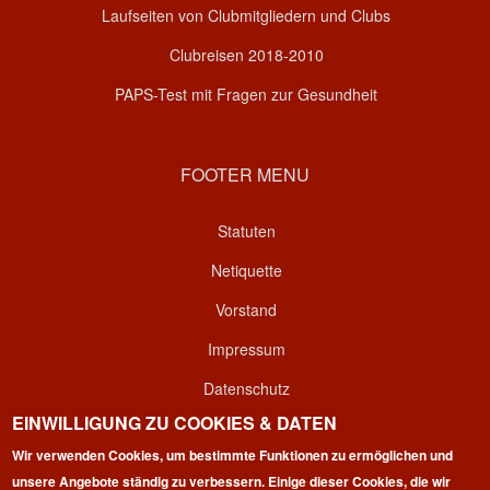
Laufseiten von Clubmitgliedern und Clubs
Clubreisen 2018-2010
PAPS-Test mit Fragen zur Gesundheit
FOOTER MENU
Statuten
Netiquette
Vorstand
Impressum
Datenschutz
EINWILLIGUNG ZU COOKIES & DATEN
Kontakt
Wir verwenden Cookies, um bestimmte Funktionen zu ermöglichen und
Login
unsere Angebote ständig zu verbessern. Einige dieser Cookies, die wir