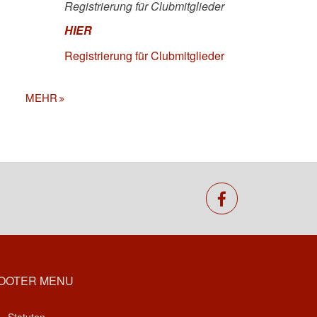
Registrierung für Clubmitglieder
HIER
Registrierung für Clubmitglieder
MEHR
facebook
OOTER MENU