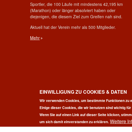
Sportler, die 100 Läufe mit mindestens 42,195 km
(Marathon) oder länger absolviert haben oder
diejenigen, die diesem Ziel zum Greifen nah sind.
Aktuell hat der Verein mehr als 500 Mitglieder.
Mehr
EINWILLIGUNG ZU COOKIES & DATEN
Wir verwenden Cookies, um bestimmte Funktionen zu e
Einige dieser Cookies, die wir benutzen sind wichtig fü
Wenn Sie auf einen Link auf dieser Seite klicken, stimm
Weitere In
Co
um sich damit einverstanden zu erklären.