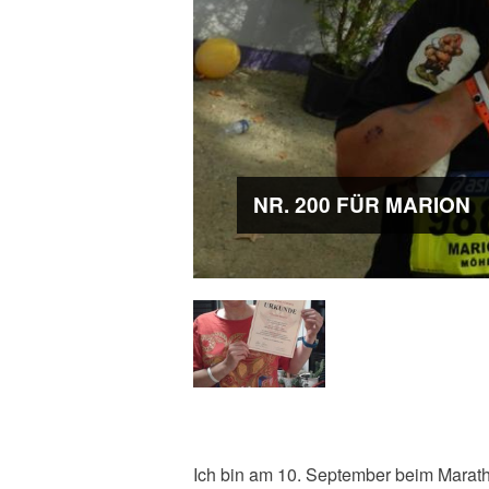
NR. 200 FÜR MARION
Ich bin am 10. September beim Marat