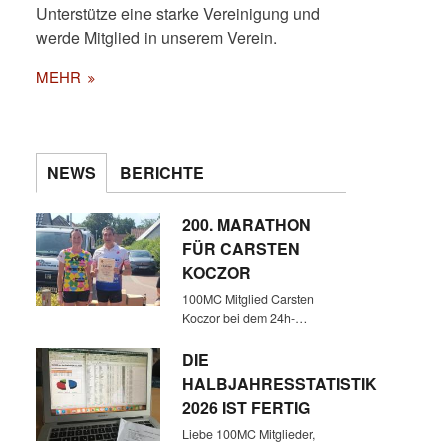
Unterstütze eine starke Vereinigung und
werde Mitglied in unserem Verein.
MEHR
NEWS
BERICHTE
200. MARATHON
FÜR CARSTEN
KOCZOR
100MC Mitglied Carsten
Koczor bei dem 24h-…
DIE
HALBJAHRESSTATISTIK
2026 IST FERTIG
Liebe 100MC Mitglieder,