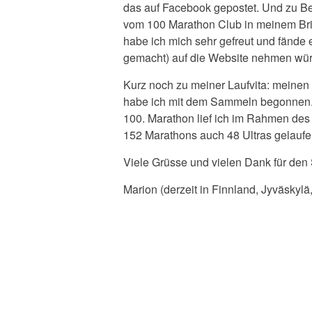
das auf Facebook gepostet. Und zu B
vom 100 Marathon Club in meinem Brie
habe ich mich sehr gefreut und fände 
gemacht) auf die Website nehmen wür
Kurz noch zu meiner Laufvita: meinen e
habe ich mit dem Sammeln begonnen. 
100. Marathon lief ich im Rahmen des 
152 Marathons auch 48 Ultras gelaufe
Viele Grüsse und vielen Dank für den
Marion (derzeit in Finnland, Jyväskylä