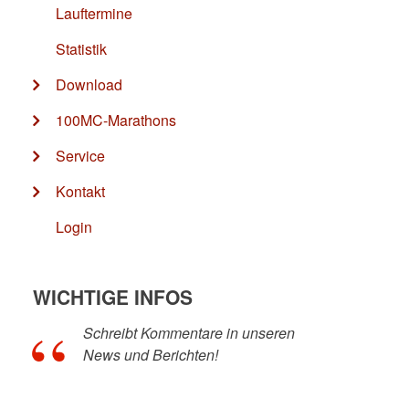
Lauftermine
Statistik
Download
100MC-Marathons
Service
Kontakt
Login
WICHTIGE INFOS
Schreibt Kommentare in unseren
News und Berichten!