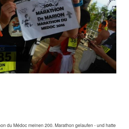
hon du Médoc meinen 200. Marathon gelaufen - und hatte