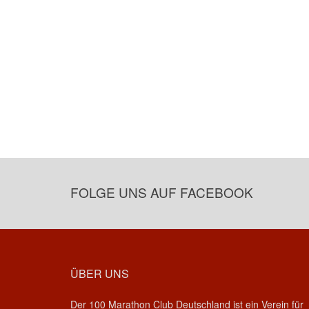
FOLGE UNS AUF FACEBOOK
ÜBER UNS
Der 100 Marathon Club Deutschland ist ein Verein für