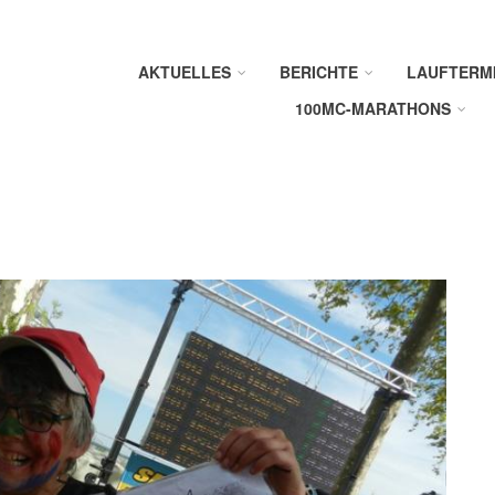
AKTUELLES
BERICHTE
LAUFTERM
100MC-MARATHONS