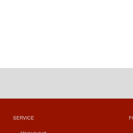
SERVICE
F