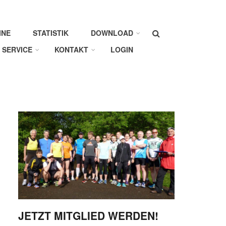
Suche
INE
STATISTIK
DOWNLOAD
SERVICE
KONTAKT
LOGIN
JETZT MITGLIED WERDEN!