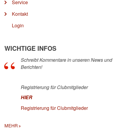
Service
Kontakt
Login
WICHTIGE INFOS
Schreibt Kommentare in unseren News und
Berichten!
Registrierung für Clubmitglieder
HIER
Registrierung für Clubmitglieder
MEHR