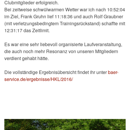
Clubmitglieder erfolgreich.
Bei zeitweise schwülwarmen Wetter war ich nach 10:52:04
im Ziel, Frank Gruhn lief 11:18:36 und auch Rolf Graubner
(mit verletzungsbedingtem Trainingsrückstand) schaffte mit
12:31:17 das Zeitlimit.
Es war eine sehr liebevoll organisierte Laufveranstaltung,
die auch noch mehr Resonanz von unseren Mitgliedern
verdient gehabt hätte.
Die vollständige Ergebnisübersicht findet ihr unter
baer-
service.de/ergebnisse/HKL/2016/