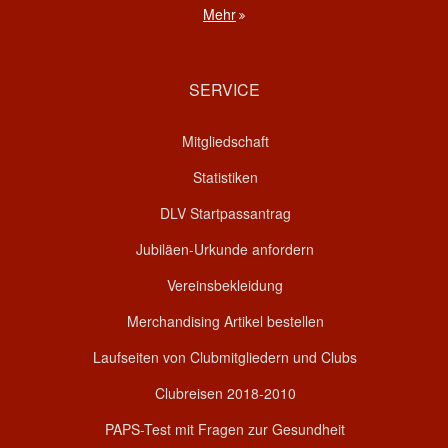
Mehr
SERVICE
Mitgliedschaft
Statistiken
DLV Startpassantrag
Jubiläen-Urkunde anfordern
Vereinsbekleidung
Merchandising Artikel bestellen
Laufseiten von Clubmitgliedern und Clubs
Clubreisen 2018-2010
PAPS-Test mit Fragen zur Gesundheit