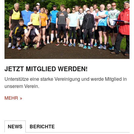
JETZT MITGLIED WERDEN!
Unterstütze eine starke Vereinigung und werde Mitglied in
unserem Verein.
MEHR
NEWS
BERICHTE