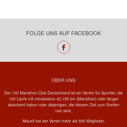
FOLGE UNS AUF FACEBOOK
facebook
ÜBER UNS
Der 100 Marathon Club Deutschland ist ein Verein für Sportler, die
100 Läufe mit mindestens 42,195 km (Marathon) oder länger
absolviert haben oder diejenigen, die diesem Ziel zum Greifen
nah sind.
Aktuell hat der Verein mehr als 500 Mitglieder.