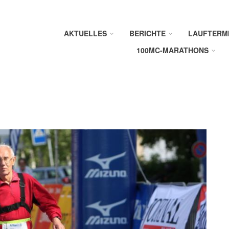
AKTUELLES
BERICHTE
LAUFTERM
100MC-MARATHONS