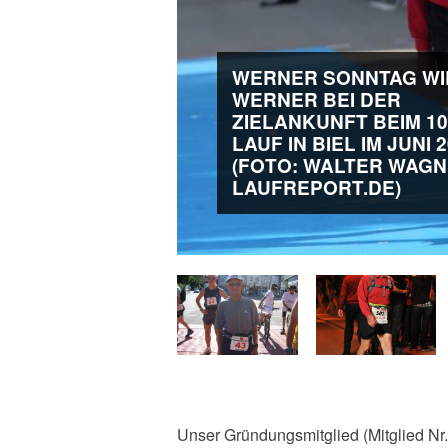
WERNER SONNTAG WIR
WERNER BEI DER
ZIELANKUNFT BEIM 1
LAUF IN BIEL IM JUNI 
(FOTO: WALTER WAGN
LAUFREPORT.DE)
Unser Gründungsmitglied (Mitglied Nr.