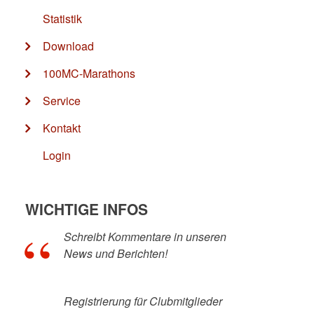
Statistik
Download
100MC-Marathons
Service
Kontakt
Login
WICHTIGE INFOS
Schreibt Kommentare in unseren
News und Berichten!
Registrierung für Clubmitglieder