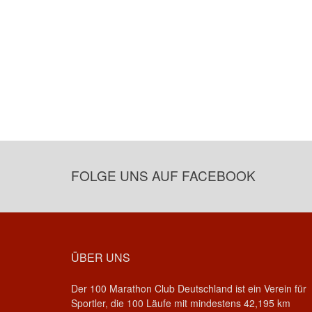
FOLGE UNS AUF FACEBOOK
ÜBER UNS
Der 100 Marathon Club Deutschland ist ein Verein für
Sportler, die 100 Läufe mit mindestens 42,195 km