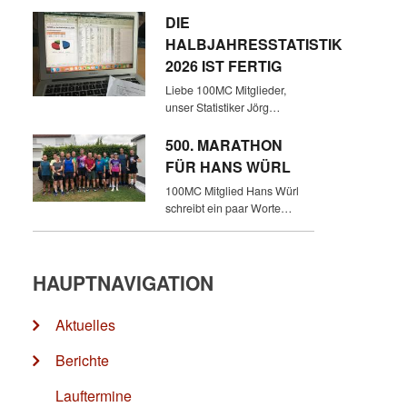
DIE
HALBJAHRESSTATISTIK
2026 IST FERTIG
Liebe 100MC Mitglieder,
unser Statistiker Jörg…
500. MARATHON
FÜR HANS WÜRL
100MC Mitglied Hans Würl
schreibt ein paar Worte…
HAUPTNAVIGATION
Aktuelles
Berichte
Lauftermine