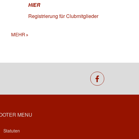
HIER
Registrierung für Clubmitglieder
MEHR
facebook
OOTER MENU
Statuten