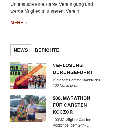
Unterstütze eine starke Vereinigung und
werde Mitglied in unserem Verein.
MEHR
NEWS
BERICHTE
VERLOSUNG
DURCHGEFÜHRT
In diesem Sommer konnte der
100 Marathon…
200. MARATHON
FÜR CARSTEN
KOCZOR
100MC Mitglied Carsten
Koczor bei dem 24h-…