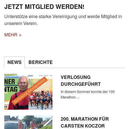
JETZT MITGLIED WERDEN!
Unterstütze eine starke Vereinigung und werde Mitglied in
unserem Verein.
MEHR
NEWS
BERICHTE
VERLOSUNG
DURCHGEFÜHRT
In diesem Sommer konnte der 100
Marathon…
200. MARATHON FÜR
CARSTEN KOCZOR