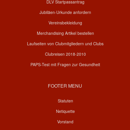
DLV Startpassantrag
Jubiläen-Urkunde anfordern
Vereinsbekleidung
Merchandising Artikel bestellen
Laufseiten von Clubmitgliedern und Clubs
Clubreisen 2018-2010
PAPS-Test mit Fragen zur Gesundheit
FOOTER MENU
Statuten
Netiquette
Vorstand