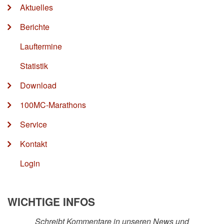
Aktuelles
Berichte
Lauftermine
Statistik
Download
100MC-Marathons
Service
Kontakt
Login
WICHTIGE INFOS
Schreibt Kommentare in unseren News und