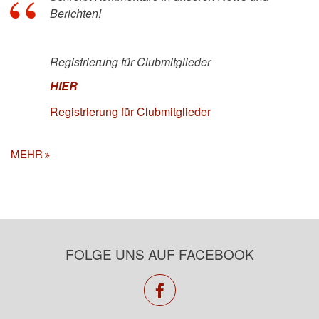
Berichten!
Registrierung für Clubmitglieder
HIER
Registrierung für Clubmitglieder
MEHR
FOLGE UNS AUF FACEBOOK
facebook