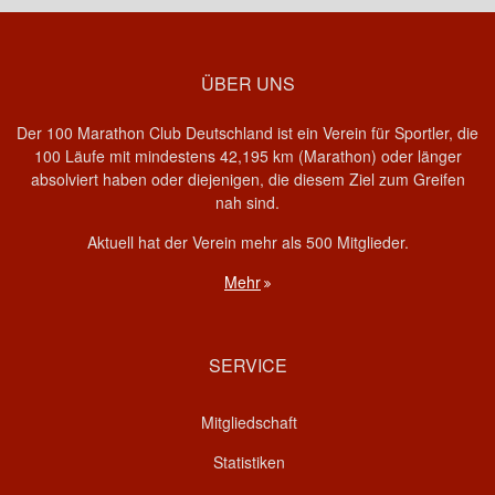
ÜBER UNS
Der 100 Marathon Club Deutschland ist ein Verein für Sportler, die
100 Läufe mit mindestens 42,195 km (Marathon) oder länger
absolviert haben oder diejenigen, die diesem Ziel zum Greifen
nah sind.
Aktuell hat der Verein mehr als 500 Mitglieder.
Mehr
SERVICE
Mitgliedschaft
Statistiken