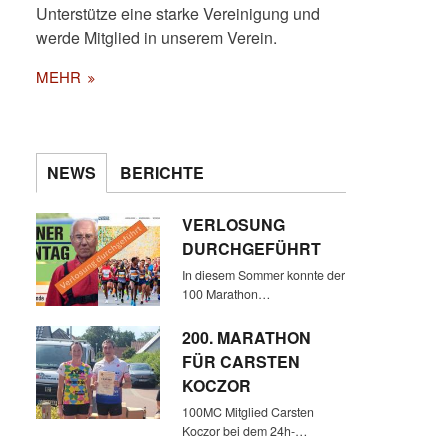
Unterstütze eine starke Vereinigung und
werde Mitglied in unserem Verein.
MEHR
NEWS
BERICHTE
VERLOSUNG
DURCHGEFÜHRT
In diesem Sommer konnte der
100 Marathon…
200. MARATHON
FÜR CARSTEN
KOCZOR
100MC Mitglied Carsten
Koczor bei dem 24h-…