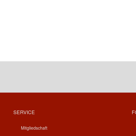
SERVICE
F
Mitgliedschaft