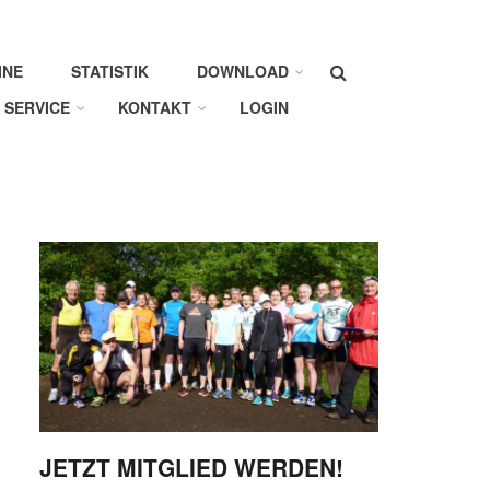
Suche
INE
STATISTIK
DOWNLOAD
SERVICE
KONTAKT
LOGIN
JETZT MITGLIED WERDEN!