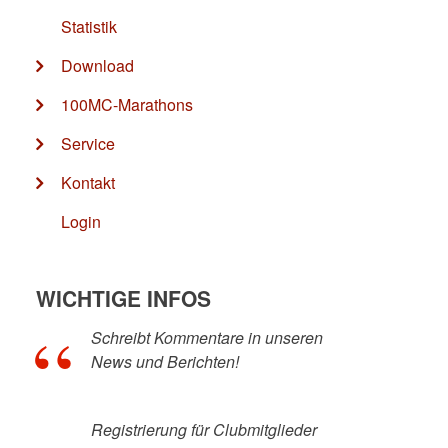
Statistik
Download
100MC-Marathons
Service
Kontakt
Login
WICHTIGE INFOS
Schreibt Kommentare in unseren
News und Berichten!
Registrierung für Clubmitglieder