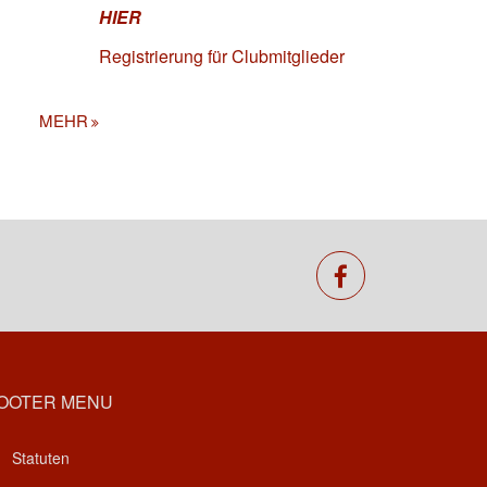
HIER
Registrierung für Clubmitglieder
MEHR
facebook
OOTER MENU
Statuten