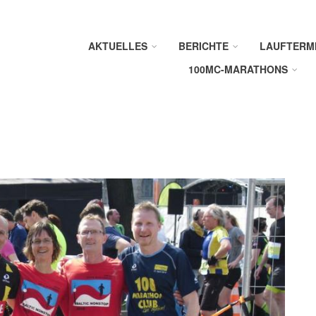
AKTUELLES
BERICHTE
LAUFTERM
100MC-MARATHONS