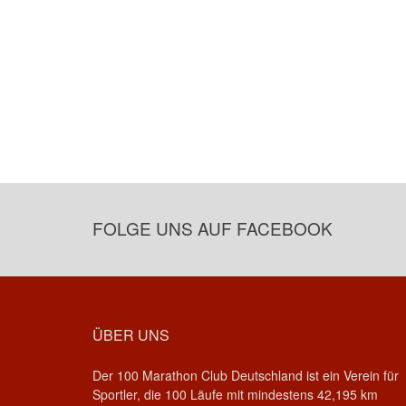
FOLGE UNS AUF FACEBOOK
ÜBER UNS
Der 100 Marathon Club Deutschland ist ein Verein für
Sportler, die 100 Läufe mit mindestens 42,195 km