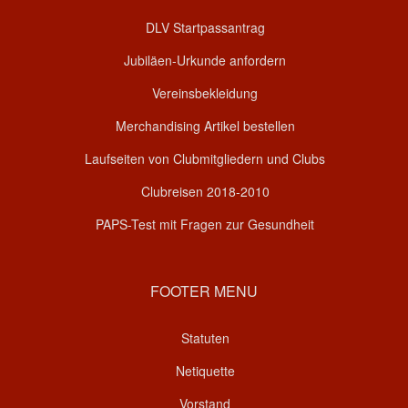
DLV Startpassantrag
Jubiläen-Urkunde anfordern
Vereinsbekleidung
Merchandising Artikel bestellen
Laufseiten von Clubmitgliedern und Clubs
Clubreisen 2018-2010
PAPS-Test mit Fragen zur Gesundheit
FOOTER MENU
Statuten
Netiquette
Vorstand