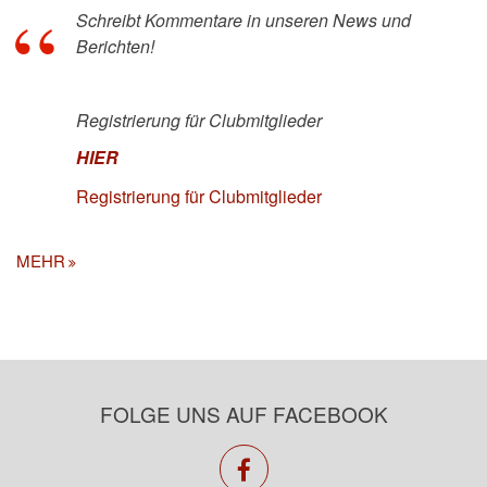
Schreibt Kommentare in unseren News und
Berichten!
Registrierung für Clubmitglieder
HIER
Registrierung für Clubmitglieder
MEHR
FOLGE UNS AUF FACEBOOK
facebook