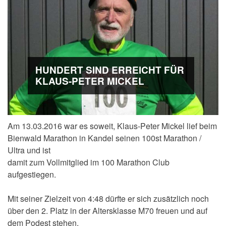
HUNDERT SIND ERREICHT FÜR
KLAUS-PETER MICKEL
Am 13.03.2016 war es soweit, Klaus-Peter Mickel lief beim
Bienwald Marathon in Kandel seinen 100st Marathon /
Ultra und ist
damit zum Vollmitglied im 100 Marathon Club
aufgestiegen.
Mit seiner Zielzeit von 4:48 dürfte er sich zusätzlich noch
über den 2. Platz in der Altersklasse M70 freuen und auf
dem Podest stehen.