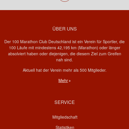
ÜBER UNS
Der 100 Marathon Club Deutschland ist ein Verein für Sportler, die
100 Läufe mit mindestens 42,195 km (Marathon) oder länger
absolviert haben oder diejenigen, die diesem Ziel zum Greifen
nah sind.
Aktuell hat der Verein mehr als 500 Mitglieder.
Mehr
SERVICE
Mitgliedschaft
Statistiken