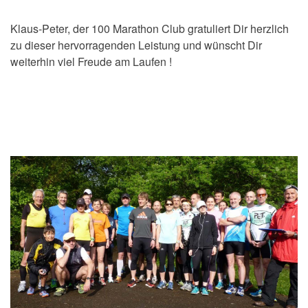
Klaus-Peter, der 100 Marathon Club gratuliert Dir herzlich
zu dieser hervorragenden Leistung und wünscht Dir
weiterhin viel Freude am Laufen !