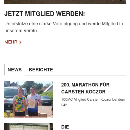
JETZT MITGLIED WERDEN!
Unterstütze eine starke Vereinigung und werde Mitglied in
unserem Verein.
MEHR
NEWS
BERICHTE
200. MARATHON FÜR
CARSTEN KOCZOR
100MC Mitglied Carsten Koczor bei dem
24h-…
DIE