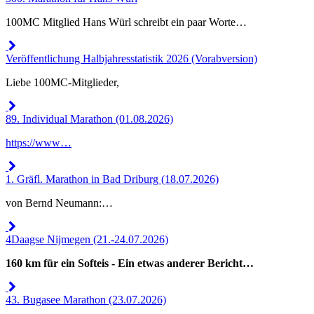
100MC Mitglied Hans Würl schreibt ein paar Worte…
Veröffentlichung Halbjahresstatistik 2026 (Vorabversion)
Liebe 100MC-Mitglieder,
89. Individual Marathon (01.08.2026)
https://www…
1. Gräfl. Marathon in Bad Driburg (18.07.2026)
von Bernd Neumann:…
4Daagse Nijmegen (21.-24.07.2026)
160 km für ein Softeis - Ein etwas anderer Bericht…
43. Bugasee Marathon (23.07.2026)