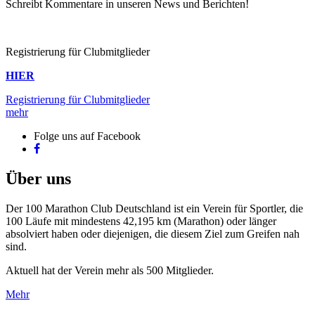
Schreibt Kommentare in unseren News und Berichten!
Registrierung für Clubmitglieder
HIER
Registrierung für Clubmitglieder
mehr
Folge uns auf Facebook
facebook
Über uns
Der 100 Marathon Club Deutschland ist ein Verein für Sportler, die
100 Läufe mit mindestens 42,195 km (Marathon) oder länger
absolviert haben oder diejenigen, die diesem Ziel zum Greifen nah
sind.
Aktuell hat der Verein mehr als 500 Mitglieder.
Mehr