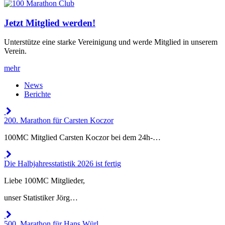
Jetzt Mitglied werden!
Unterstütze eine starke Vereinigung und werde Mitglied in unserem
Verein.
mehr
News
Berichte
200. Marathon für Carsten Koczor
100MC Mitglied Carsten Koczor bei dem 24h-…
Die Halbjahresstatistik 2026 ist fertig
Liebe 100MC Mitglieder,
unser Statistiker Jörg…
500. Marathon für Hans Würl