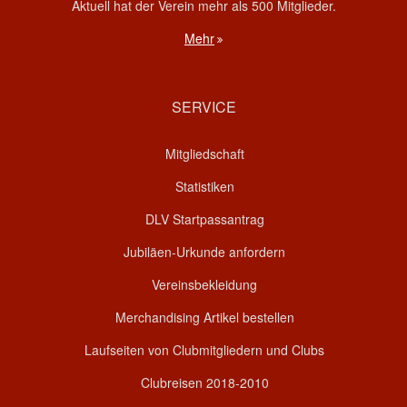
Aktuell hat der Verein mehr als 500 Mitglieder.
Mehr
SERVICE
Mitgliedschaft
Statistiken
DLV Startpassantrag
Jubiläen-Urkunde anfordern
Vereinsbekleidung
Merchandising Artikel bestellen
Laufseiten von Clubmitgliedern und Clubs
Clubreisen 2018-2010