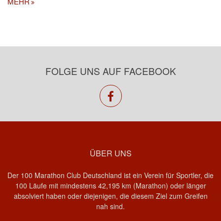
MEHR
FOLGE UNS AUF FACEBOOK
facebook
ÜBER UNS
Der 100 Marathon Club Deutschland ist ein Verein für Sportler, die
100 Läufe mit mindestens 42,195 km (Marathon) oder länger
absolviert haben oder diejenigen, die diesem Ziel zum Greifen
nah sind.