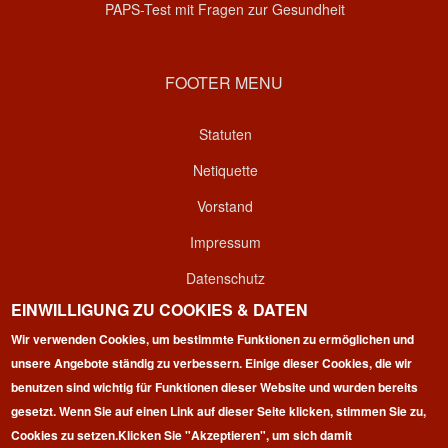
PAPS-Test mit Fragen zur Gesundheit
FOOTER MENU
Statuten
Netiquette
Vorstand
Impressum
Datenschutz
EINWILLIGUNG ZU COOKIES & DATEN
Kontakt
Wir verwenden Cookies, um bestimmte Funktionen zu ermöglichen und
Login
unsere Angebote ständig zu verbessern. Einige dieser Cookies, die wir
benutzen sind wichtig für Funktionen dieser Website und wurden bereits
gesetzt. Wenn Sie auf einen Link auf dieser Seite klicken, stimmen Sie zu,
Cookies zu setzen.
Klicken Sie "Akzeptieren", um sich damit