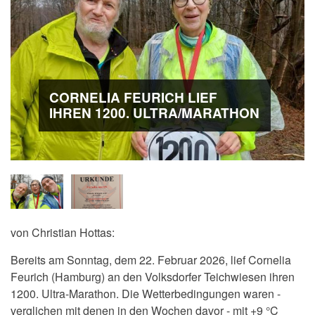
CORNELIA FEURICH LIEF
IHREN 1200. ULTRA/MARATHON
von
Christian Hottas:
Bereits am Sonntag, dem 22. Februar 2026, lief Cornelia
Feurich (Hamburg) an den Volksdorfer Teichwiesen ihren
1200. Ultra-Marathon. Die Wetterbedingungen waren -
verglichen mit denen in den Wochen davor - mit +9 °C