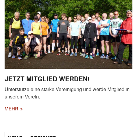
JETZT MITGLIED WERDEN!
Unterstütze eine starke Vereinigung und werde Mitglied in
unserem Verein.
MEHR