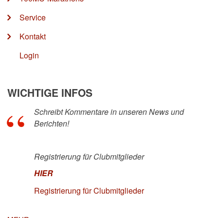
Service
Kontakt
Login
WICHTIGE INFOS
Schreibt Kommentare in unseren News und
Berichten!
Registrierung für Clubmitglieder
HIER
Registrierung für Clubmitglieder