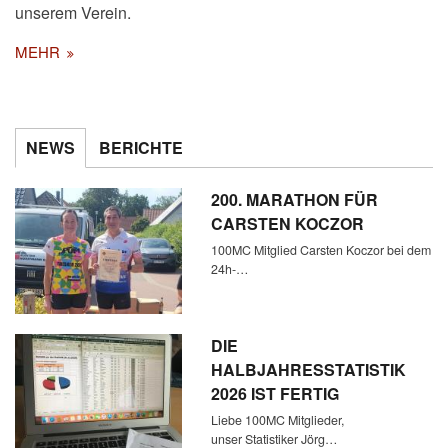
unserem Verein.
MEHR
NEWS
BERICHTE
200. MARATHON FÜR
CARSTEN KOCZOR
100MC Mitglied Carsten Koczor bei dem
24h-…
DIE
HALBJAHRESSTATISTIK
2026 IST FERTIG
Liebe 100MC Mitglieder,
unser Statistiker Jörg…