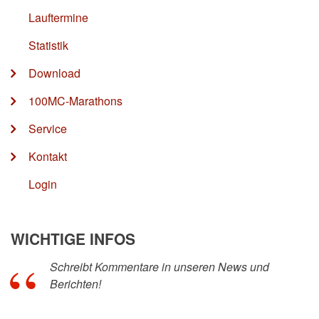
Lauftermine
Statistik
Download
100MC-Marathons
Service
Kontakt
Login
WICHTIGE INFOS
Schreibt Kommentare in unseren News und
Berichten!