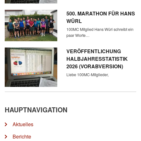
500. MARATHON FÜR HANS
WÜRL
100MC Mitglied Hans Würl schreibt ein
paar Worte…
VERÖFFENTLICHUNG
HALBJAHRESSTATISTIK
2026 (VORABVERSION)
Liebe 100MC-Mitglieder,
HAUPTNAVIGATION
Aktuelles
Berichte