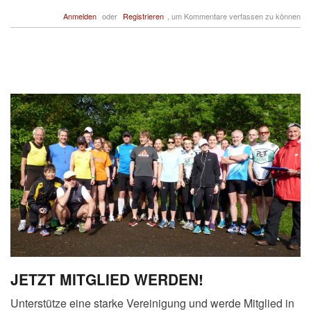
Anmelden
oder
Registrieren
, um Kommentare verfassen zu können
JETZT MITGLIED WERDEN!
Unterstütze eine starke Vereinigung und werde Mitglied in