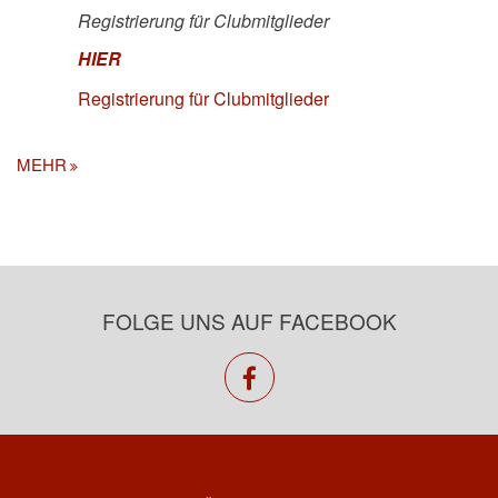
Registrierung für Clubmitglieder
HIER
Registrierung für Clubmitglieder
MEHR
FOLGE UNS AUF FACEBOOK
facebook