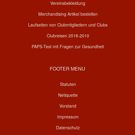
Vereinsbekleidung
Merchandising Artikel bestellen
Laufseiten von Clubmitgliedern und Clubs
Clubreisen 2018-2010
PAPS-Test mit Fragen zur Gesundheit
FOOTER MENU
Statuten
Netiquette
Vorstand
Impressum
Datenschutz