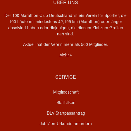
ÜBER UNS
Der 100 Marathon Club Deutschland ist ein Verein für Sportler, die
100 Läufe mit mindestens 42,195 km (Marathon) oder länger
absolviert haben oder diejenigen, die diesem Ziel zum Greifen
nah sind.
Aktuell hat der Verein mehr als 500 Mitglieder.
Mehr
SERVICE
Mitgliedschaft
Statistiken
DLV Startpassantrag
Jubiläen-Urkunde anfordern