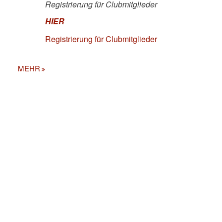
Registrierung für Clubmitglieder
HIER
Registrierung für Clubmitglieder
MEHR