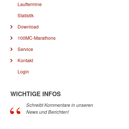
Lauftermine
Statistik
Download
100MC-Marathons
Service
Kontakt
Login
WICHTIGE INFOS
Schreibt Kommentare in unseren
News und Berichten!