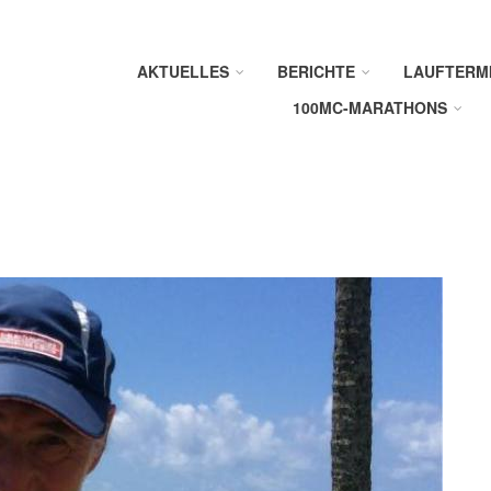
AKTUELLES
BERICHTE
LAUFTERM
100MC-MARATHONS