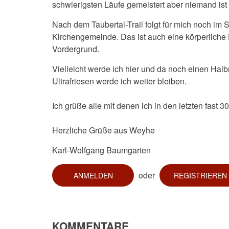
schwierigsten Läufe gemeistert aber niemand ist
Nach dem Taubertal-Trail folgt für mich noch im
Kirchengemeinde. Das ist auch eine körperliche H
Vordergrund.
Vielleicht werde ich hier und da noch einen Ha
Ultrafriesen werde ich weiter bleiben.
Ich grüße alle mit denen ich in den letzten fast 3
Herzliche Grüße aus Weyhe
Karl-Wolfgang Baumgarten
oder
ANMELDEN
REGISTRIEREN
KOMMENTARE