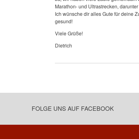
Marathon- und Ultrastrecken, darunte
Ich wünsche dir alles Gute für deine 
gesund!
Viele Grüße!
Dietrich
FOLGE UNS AUF FACEBOOK