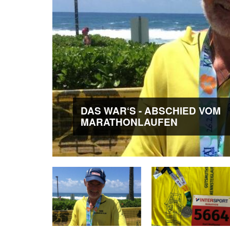
DAS WAR‘S - ABSCHIED VOM
MARATHONLAUFEN