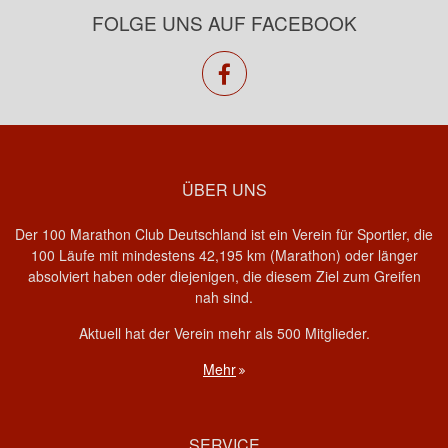
FOLGE UNS AUF FACEBOOK
facebook
ÜBER UNS
Der 100 Marathon Club Deutschland ist ein Verein für Sportler, die
100 Läufe mit mindestens 42,195 km (Marathon) oder länger
absolviert haben oder diejenigen, die diesem Ziel zum Greifen
nah sind.
Aktuell hat der Verein mehr als 500 Mitglieder.
Mehr
SERVICE