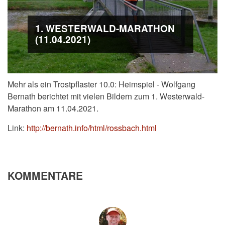
1. WESTERWALD-MARATHON
(11.04.2021)
Mehr als ein Trostpflaster 10.0: Heimspiel - Wolfgang
Bernath berichtet mit vielen Bildern zum 1. Westerwald-
Marathon am 11.04.2021.
Link:
http://bernath.info/html/rossbach.html
KOMMENTARE