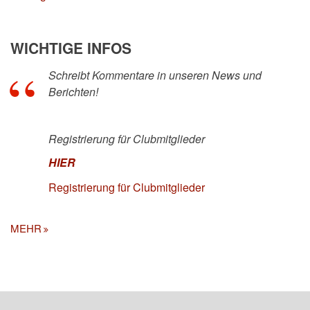
WICHTIGE INFOS
Schreibt Kommentare in unseren News und
Berichten!
Registrierung für Clubmitglieder
HIER
Registrierung für Clubmitglieder
MEHR