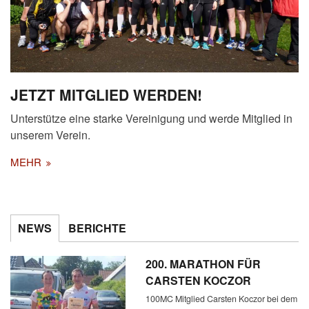
JETZT MITGLIED WERDEN!
Unterstütze eine starke Vereinigung und werde Mitglied in
unserem Verein.
MEHR
NEWS
BERICHTE
200. MARATHON FÜR
CARSTEN KOCZOR
100MC Mitglied Carsten Koczor bei dem