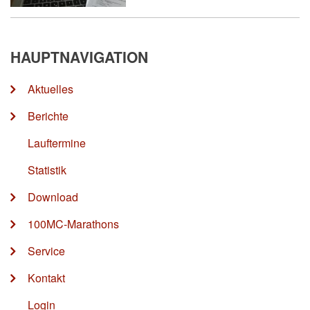
HAUPTNAVIGATION
Aktuelles
Berichte
Lauftermine
Statistik
Download
100MC-Marathons
Service
Kontakt
Login