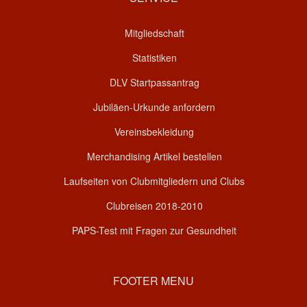
Mitgliedschaft
Statistiken
DLV Startpassantrag
Jubiläen-Urkunde anfordern
Vereinsbekleidung
Merchandising Artikel bestellen
Laufseiten von Clubmitgliedern und Clubs
Clubreisen 2018-2010
PAPS-Test mit Fragen zur Gesundheit
FOOTER MENU