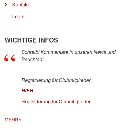
Kontakt
Login
WICHTIGE INFOS
Schreibt Kommentare in unseren News und
Berichten!
Registrierung für Clubmitglieder
HIER
Registrierung für Clubmitglieder
MEHR