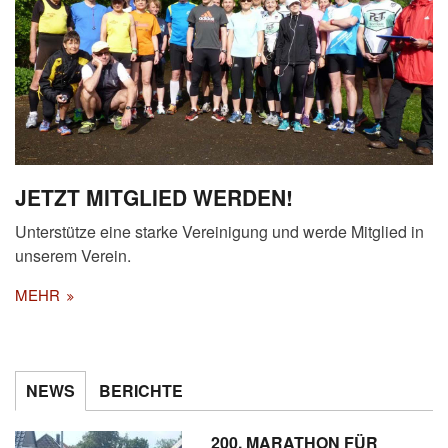
JETZT MITGLIED WERDEN!
Unterstütze eine starke Vereinigung und werde Mitglied in
unserem Verein.
MEHR
NEWS
BERICHTE
200. MARATHON FÜR