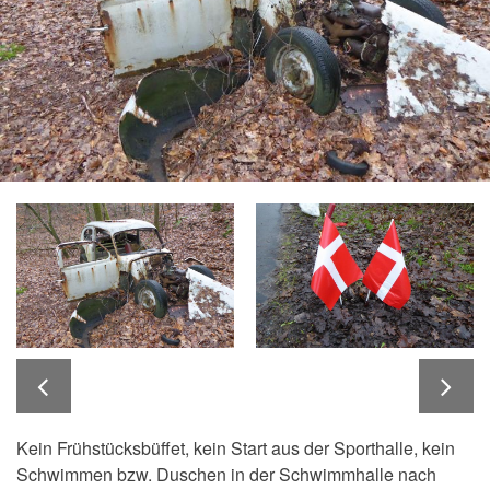
Kein Frühstücksbüffet, kein Start aus der Sporthalle, kein
Schwimmen bzw. Duschen in der Schwimmhalle nach