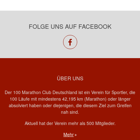
FOLGE UNS AUF FACEBOOK
facebook
ÜBER UNS
Der 100 Marathon Club Deutschland ist ein Verein für Sportler, die
100 Läufe mit mindestens 42,195 km (Marathon) oder länger
absolviert haben oder diejenigen, die diesem Ziel zum Greifen
nah sind.
Aktuell hat der Verein mehr als 500 Mitglieder.
Mehr