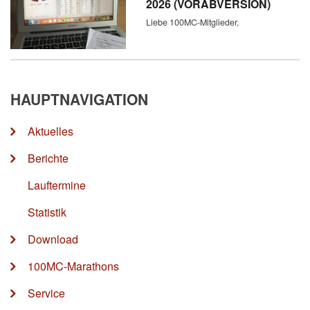
2026 (VORABVERSION)
Liebe 100MC-Mitglieder,
HAUPTNAVIGATION
Aktuelles
Berichte
Lauftermine
Statistik
Download
100MC-Marathons
Service