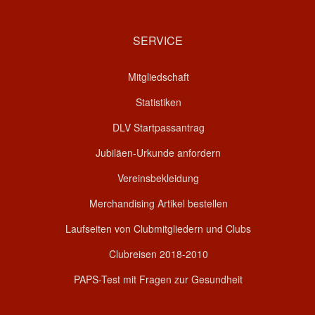
SERVICE
Mitgliedschaft
Statistiken
DLV Startpassantrag
Jubiläen-Urkunde anfordern
Vereinsbekleidung
Merchandising Artikel bestellen
Laufseiten von Clubmitgliedern und Clubs
Clubreisen 2018-2010
PAPS-Test mit Fragen zur Gesundheit