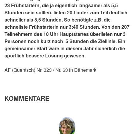
23 Frühstartern, die ja eigentlich langsamer als 5,5
Stunden sein sollten, liefen 20 Läufer zum Teil deutlich
schneller als 5,5 Stunden. So benötigte z.B. die
schnellste Frühstarterin nur 3:40 Stunden. Von den 207
Teilnehmern des 10 Uhr Hauptstartes überliefen nur 3
Personen noch kurz nach 5 Stunden die Ziellinie. Ein
gemeinsamer Start wäre in diesem Jahr sicherlich die
sportlich bessere Lösung gewesen.
AF (Quentsch) Nr. 323 / Nr. 63 in Dänemark
KOMMENTARE