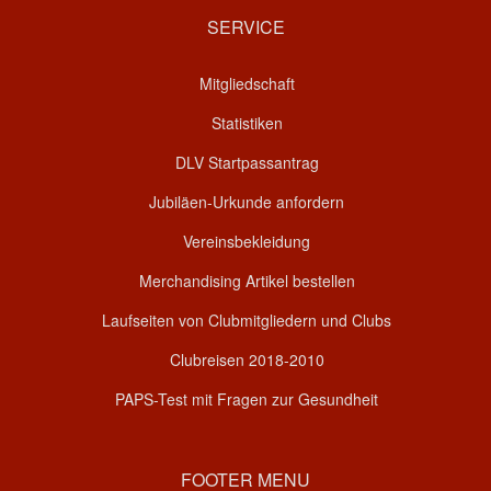
SERVICE
Mitgliedschaft
Statistiken
DLV Startpassantrag
Jubiläen-Urkunde anfordern
Vereinsbekleidung
Merchandising Artikel bestellen
Laufseiten von Clubmitgliedern und Clubs
Clubreisen 2018-2010
PAPS-Test mit Fragen zur Gesundheit
FOOTER MENU