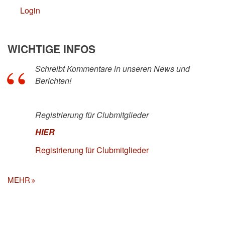
Login
WICHTIGE INFOS
Schreibt Kommentare in unseren News und
Berichten!
Registrierung für Clubmitglieder
HIER
Registrierung für Clubmitglieder
MEHR