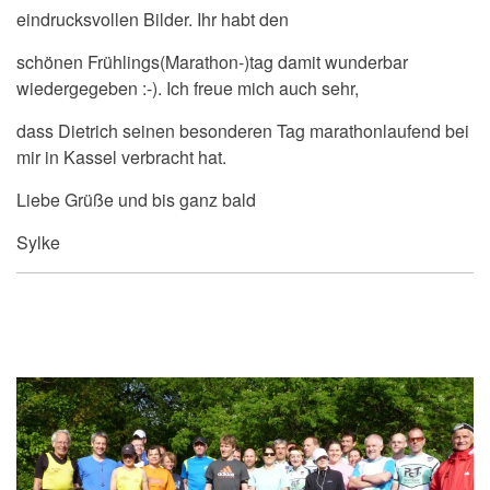
eindrucksvollen Bilder. Ihr habt den
schönen Frühlings(Marathon-)tag damit wunderbar
wiedergegeben :-). Ich freue mich auch sehr,
dass Dietrich seinen besonderen Tag marathonlaufend bei
mir in Kassel verbracht hat.
Liebe Grüße und bis ganz bald
Sylke