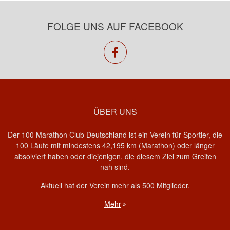
FOLGE UNS AUF FACEBOOK
facebook
ÜBER UNS
Der 100 Marathon Club Deutschland ist ein Verein für Sportler, die
100 Läufe mit mindestens 42,195 km (Marathon) oder länger
absolviert haben oder diejenigen, die diesem Ziel zum Greifen
nah sind.
Aktuell hat der Verein mehr als 500 Mitglieder.
Mehr