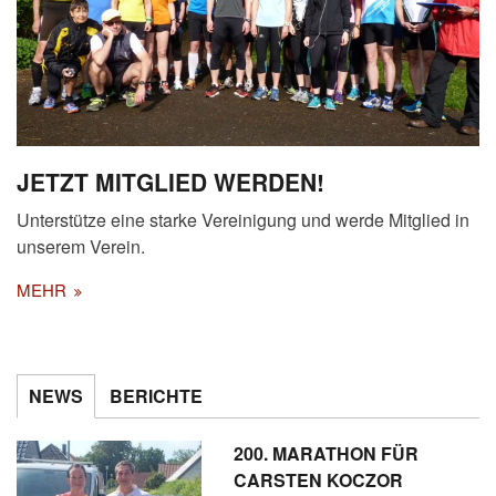
JETZT MITGLIED WERDEN!
Unterstütze eine starke Vereinigung und werde Mitglied in
unserem Verein.
MEHR
NEWS
BERICHTE
200. MARATHON FÜR
CARSTEN KOCZOR