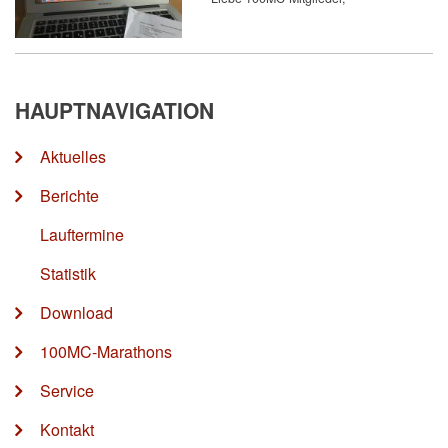
HAUPTNAVIGATION
Aktuelles
Berichte
Lauftermine
Statistik
Download
100MC-Marathons
Service
Kontakt