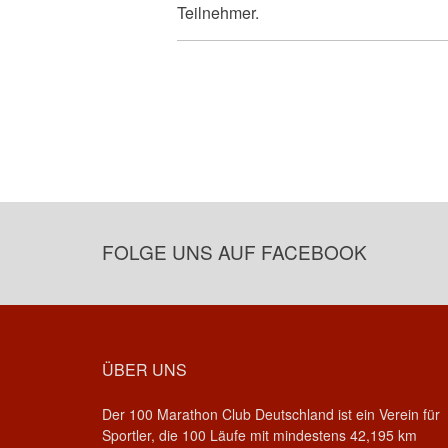
Teilnehmer.
FOLGE UNS AUF FACEBOOK
ÜBER UNS
Der 100 Marathon Club Deutschland ist ein Verein für
Sportler, die 100 Läufe mit mindestens 42,195 km