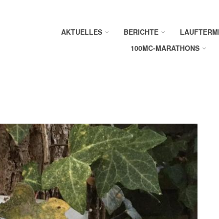
AKTUELLES
BERICHTE
LAUFTERM
100MC-MARATHONS