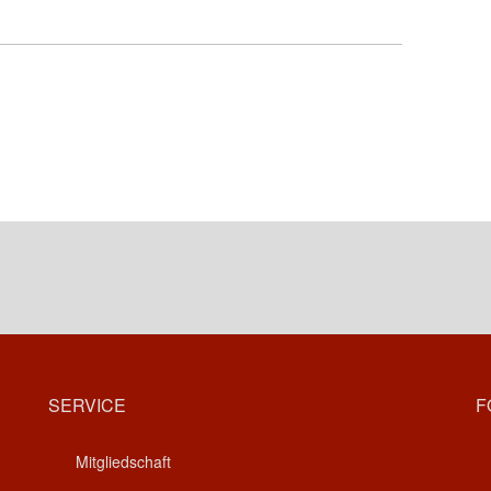
SERVICE
F
Mitgliedschaft