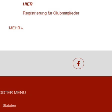
HIER
Registrierung für Clubmitglieder
MEHR
facebook
OOTER MENU
Statuten