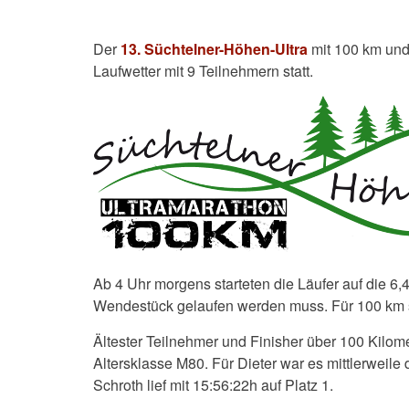
Der
13. Süchtelner-Höhen-Ultra
mit 100 km un
Laufwetter mit 9 Teilnehmern statt.
Ab 4 Uhr morgens starteten die Läufer auf die 6
Wendestück gelaufen werden muss. Für 100 km 
Ältester Teilnehmer und Finisher über 100 Kilom
Altersklasse M80. Für Dieter war es mittlerweile
Schroth lief mit 15:56:22h auf Platz 1.