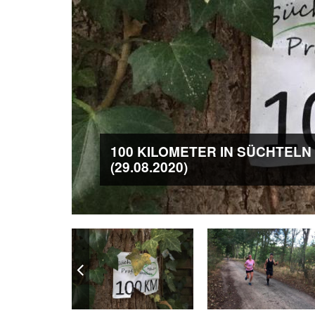
100 KILOMETER IN SÜCHTELN
(29.08.2020)