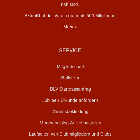
nah sind.
Aktuell hat der Verein mehr als 500 Mitglieder.
Mehr
SERVICE
Mitgliedschaft
Statistiken
DLV Startpassantrag
Jubiläen-Urkunde anfordern
Vereinsbekleidung
Merchandising Artikel bestellen
Laufseiten von Clubmitgliedern und Clubs