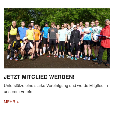
JETZT MITGLIED WERDEN!
Unterstütze eine starke Vereinigung und werde Mitglied in
unserem Verein.
MEHR