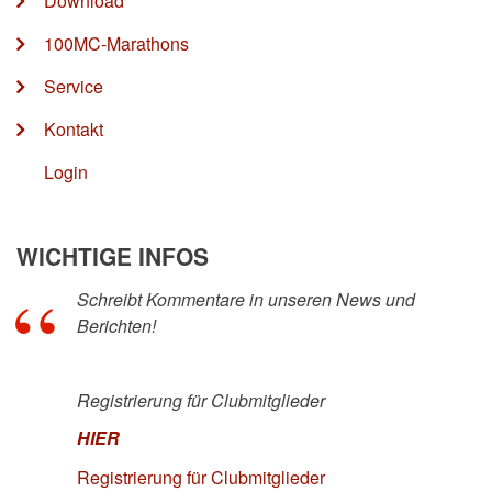
Download
100MC-Marathons
Service
Kontakt
Login
WICHTIGE INFOS
Schreibt Kommentare in unseren News und
Berichten!
Registrierung für Clubmitglieder
HIER
Registrierung für Clubmitglieder