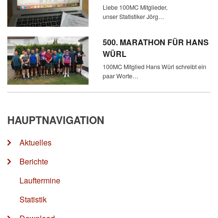
Liebe 100MC Mitglieder,
unser Statistiker Jörg…
500. MARATHON FÜR HANS
WÜRL
100MC Mitglied Hans Würl schreibt ein
paar Worte…
HAUPTNAVIGATION
Aktuelles
Berichte
Lauftermine
Statistik