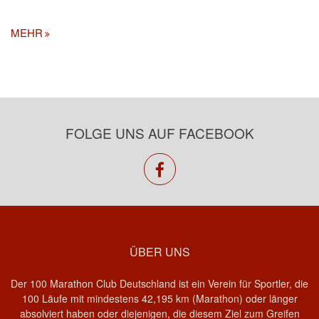
MEHR
FOLGE UNS AUF FACEBOOK
facebook
ÜBER UNS
Der 100 Marathon Club Deutschland ist ein Verein für Sportler, die
100 Läufe mit mindestens 42,195 km (Marathon) oder länger
absolviert haben oder diejenigen, die diesem Ziel zum Greifen