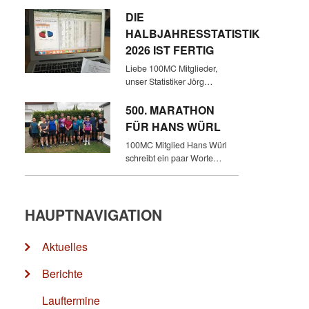
DIE
HALBJAHRESSTATISTIK
2026 IST FERTIG
Liebe 100MC Mitglieder,
unser Statistiker Jörg…
500. MARATHON
FÜR HANS WÜRL
100MC Mitglied Hans Würl
schreibt ein paar Worte…
HAUPTNAVIGATION
Aktuelles
Berichte
Lauftermine