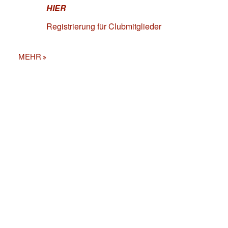
HIER
Registrierung für Clubmitglieder
MEHR