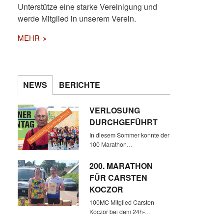
Unterstütze eine starke Vereinigung und
werde Mitglied in unserem Verein.
MEHR
NEWS
BERICHTE
VERLOSUNG
DURCHGEFÜHRT
In diesem Sommer konnte der
100 Marathon…
200. MARATHON
FÜR CARSTEN
KOCZOR
100MC Mitglied Carsten
Koczor bei dem 24h-…