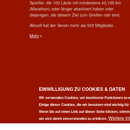
Sportler, die 100 Läufe mit mindestens 42,195 km
(Marathon) oder länger absolviert haben oder
diejenigen, die diesem Ziel zum Greifen nah sind.
Aktuell hat der Verein mehr als 500 Mitglieder.
Mehr
EINWILLIGUNG ZU COOKIES & DATEN
Wir verwenden Cookies, um bestimmte Funktionen zu e
Einige dieser Cookies, die wir benutzen sind wichtig fü
Wenn Sie auf einen Link auf dieser Seite klicken, stimm
Weitere In
Co
um sich damit einverstanden zu erklären.