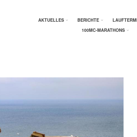
AKTUELLES
BERICHTE
LAUFTERM
100MC-MARATHONS