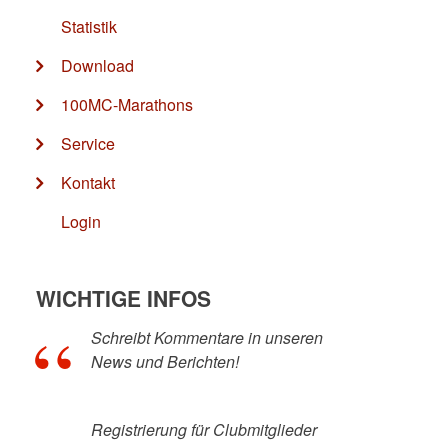
Statistik
Download
100MC-Marathons
Service
Kontakt
Login
WICHTIGE INFOS
Schreibt Kommentare in unseren
News und Berichten!
Registrierung für Clubmitglieder