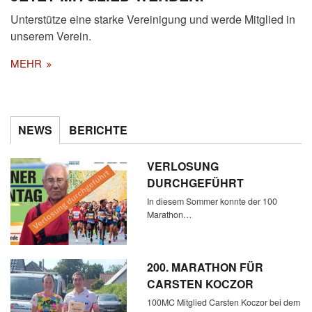
Unterstütze eine starke Vereinigung und werde Mitglied in
unserem Verein.
MEHR
NEWS
BERICHTE
VERLOSUNG
DURCHGEFÜHRT
In diesem Sommer konnte der 100
Marathon…
200. MARATHON FÜR
CARSTEN KOCZOR
100MC Mitglied Carsten Koczor bei dem