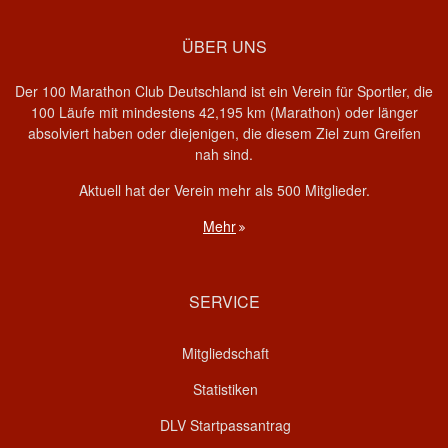
ÜBER UNS
Der 100 Marathon Club Deutschland ist ein Verein für Sportler, die
100 Läufe mit mindestens 42,195 km (Marathon) oder länger
absolviert haben oder diejenigen, die diesem Ziel zum Greifen
nah sind.
Aktuell hat der Verein mehr als 500 Mitglieder.
Mehr
SERVICE
Mitgliedschaft
Statistiken
DLV Startpassantrag