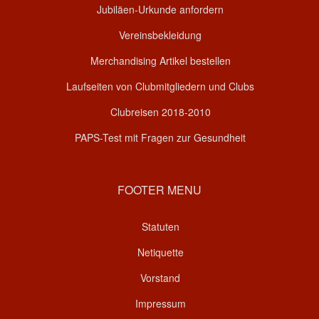
Jubiläen-Urkunde anfordern
Vereinsbekleidung
Merchandising Artikel bestellen
Laufseiten von Clubmitgliedern und Clubs
Clubreisen 2018-2010
PAPS-Test mit Fragen zur Gesundheit
FOOTER MENU
Statuten
Netiquette
Vorstand
Impressum