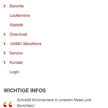
Berichte
Lauftermine
Statistik
Download
100MC-Marathons
Service
Kontakt
Login
WICHTIGE INFOS
Schreibt Kommentare in unseren News und
Berichten!