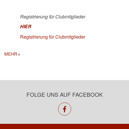
Registrierung für Clubmitglieder
HIER
Registrierung für Clubmitglieder
MEHR
FOLGE UNS AUF FACEBOOK
facebook