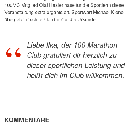
100MC Mitglied Olaf Häsler hatte für die Sportlerin diese
Veranstaltung extra organisiert. Sportwart Michael Kiene
übergab ihr schließlich im Ziel die Urkunde.
Liebe Ilka, der 100 Marathon
Club gratuliert dir herzlich zu
dieser sportlichen Leistung und
heißt dich im Club willkommen.
KOMMENTARE