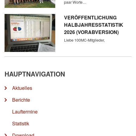
paar Worte…
VERÖFFENTLICHUNG
HALBJAHRESSTATISTIK
2026 (VORABVERSION)
Liebe 100MC-Mitglieder,
HAUPTNAVIGATION
Aktuelles
Berichte
Lauftermine
Statistik
Download