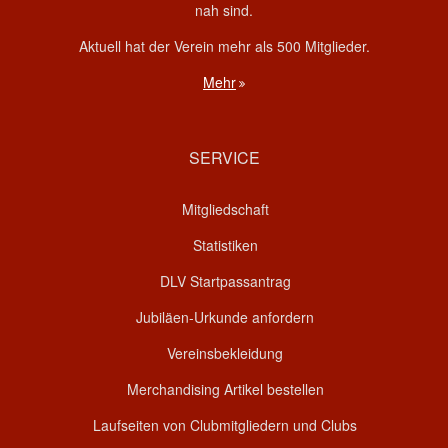
nah sind.
Aktuell hat der Verein mehr als 500 Mitglieder.
Mehr
SERVICE
Mitgliedschaft
Statistiken
DLV Startpassantrag
Jubiläen-Urkunde anfordern
Vereinsbekleidung
Merchandising Artikel bestellen
Laufseiten von Clubmitgliedern und Clubs