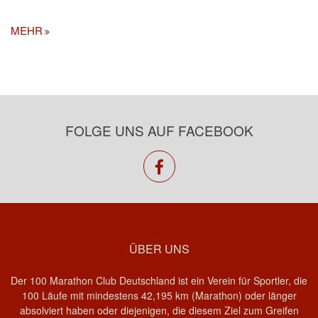
MEHR
FOLGE UNS AUF FACEBOOK
facebook
ÜBER UNS
Der 100 Marathon Club Deutschland ist ein Verein für Sportler, die
100 Läufe mit mindestens 42,195 km (Marathon) oder länger
absolviert haben oder diejenigen, die diesem Ziel zum Greifen