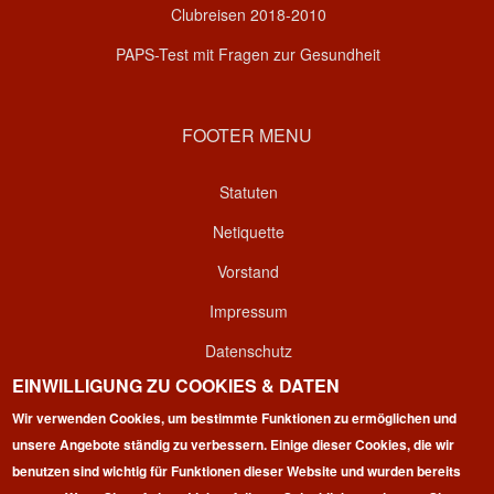
Clubreisen 2018-2010
PAPS-Test mit Fragen zur Gesundheit
FOOTER MENU
Statuten
Netiquette
Vorstand
Impressum
Datenschutz
EINWILLIGUNG ZU COOKIES & DATEN
Kontakt
Wir verwenden Cookies, um bestimmte Funktionen zu ermöglichen und
Login
unsere Angebote ständig zu verbessern. Einige dieser Cookies, die wir
benutzen sind wichtig für Funktionen dieser Website und wurden bereits