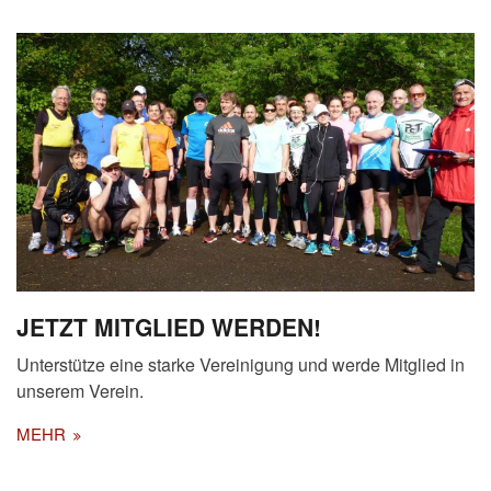
JETZT MITGLIED WERDEN!
Unterstütze eine starke Vereinigung und werde Mitglied in
unserem Verein.
MEHR