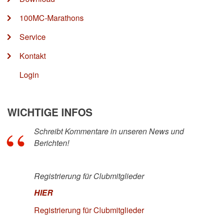
100MC-Marathons
Service
Kontakt
Login
WICHTIGE INFOS
Schreibt Kommentare in unseren News und
Berichten!
Registrierung für Clubmitglieder
HIER
Registrierung für Clubmitglieder