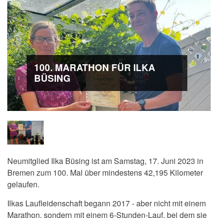
100. MARATHON FÜR ILKA
BÜSING
Neumitglied Ilka Büsing ist am Samstag, 17. Juni 2023 in
Bremen zum 100. Mal über mindestens 42,195 Kilometer
gelaufen.
Ilkas Laufleidenschaft begann 2017 - aber nicht mit einem
Marathon, sondern mit einem 6-Stunden-Lauf, bei dem sie