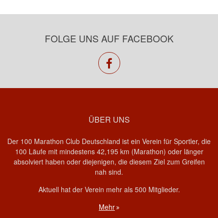
FOLGE UNS AUF FACEBOOK
facebook
ÜBER UNS
Der 100 Marathon Club Deutschland ist ein Verein für Sportler, die
100 Läufe mit mindestens 42,195 km (Marathon) oder länger
absolviert haben oder diejenigen, die diesem Ziel zum Greifen
nah sind.
Aktuell hat der Verein mehr als 500 Mitglieder.
Mehr