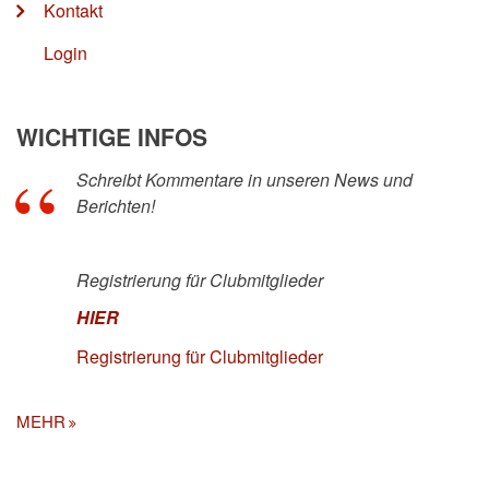
Kontakt
Login
WICHTIGE INFOS
Schreibt Kommentare in unseren News und
Berichten!
Registrierung für Clubmitglieder
HIER
Registrierung für Clubmitglieder
MEHR