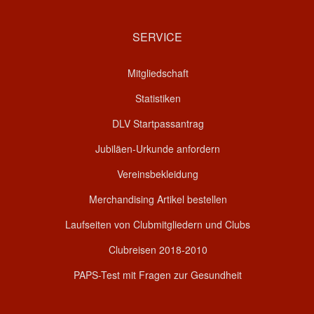
SERVICE
Mitgliedschaft
Statistiken
DLV Startpassantrag
Jubiläen-Urkunde anfordern
Vereinsbekleidung
Merchandising Artikel bestellen
Laufseiten von Clubmitgliedern und Clubs
Clubreisen 2018-2010
PAPS-Test mit Fragen zur Gesundheit