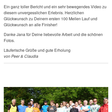
Ein ganz toller Bericht und ein sehr bewegendes Video zu
diesem unvergesslichen Erlebnis. Herzlichen
Glückwunsch zu Deinem ersten 100 Meilen Lauf und
Glückwunsch an alle Finisher!
Danke Jana für Deine liebevolle Arbeit und die schönen
Fotos.
Läuferische Grüße und gute Erholung
von Peer & Claudia