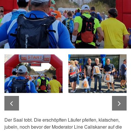
Der Saal tobt. Die erschöpften Läufer pfeifen, klatschen,
jubeln, noch bevor der Moderator Line Caliskaner auf die