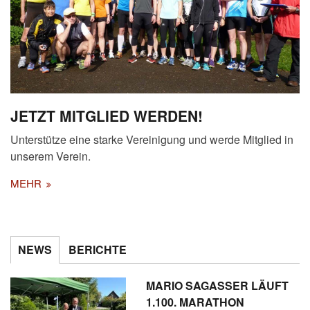
JETZT MITGLIED WERDEN!
Unterstütze eine starke Vereinigung und werde Mitglied in
unserem Verein.
MEHR
NEWS
BERICHTE
MARIO SAGASSER LÄUFT
1.100. MARATHON