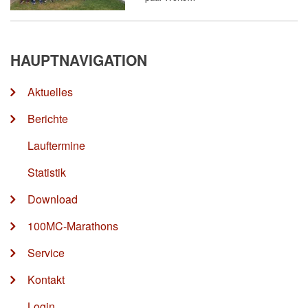
HAUPTNAVIGATION
Aktuelles
Berichte
Lauftermine
Statistik
Download
100MC-Marathons
Service
Kontakt
Login