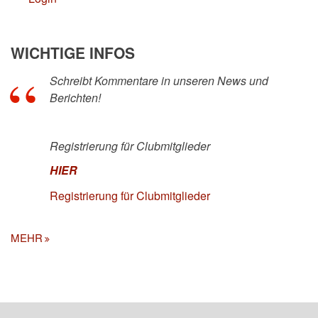
WICHTIGE INFOS
Schreibt Kommentare in unseren News und
Berichten!
Registrierung für Clubmitglieder
HIER
Registrierung für Clubmitglieder
MEHR