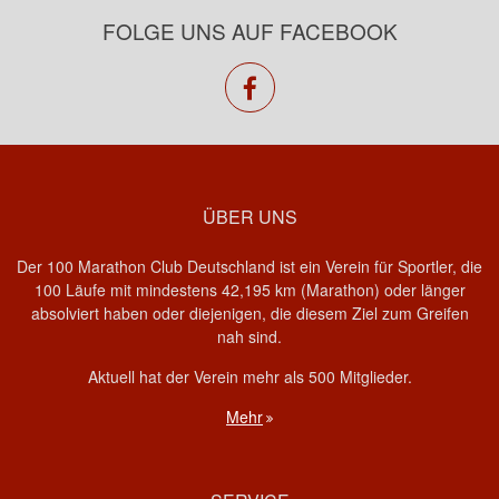
FOLGE UNS AUF FACEBOOK
facebook
ÜBER UNS
Der 100 Marathon Club Deutschland ist ein Verein für Sportler, die
100 Läufe mit mindestens 42,195 km (Marathon) oder länger
absolviert haben oder diejenigen, die diesem Ziel zum Greifen
nah sind.
Aktuell hat der Verein mehr als 500 Mitglieder.
Mehr