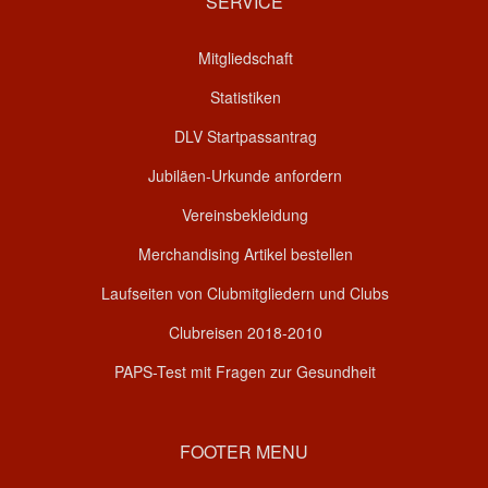
SERVICE
Mitgliedschaft
Statistiken
DLV Startpassantrag
Jubiläen-Urkunde anfordern
Vereinsbekleidung
Merchandising Artikel bestellen
Laufseiten von Clubmitgliedern und Clubs
Clubreisen 2018-2010
PAPS-Test mit Fragen zur Gesundheit
FOOTER MENU