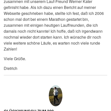
zusammen mit unserem Lauf-Freund Werner Kater
gefinisht habe. Als ich dazu einen Bericht auf meiner
Webseite geschrieben habe, stellte ich fest, daß ich 2006
schon mal dort bei einem Marathon gestartet bin,
zusammen mit einigen heutigen Lauffreunden, die ich
damals noch nicht kannte! Ich hoffe, daß ich irgendwann
nochmal wieder dort starten kann. Ich wünsche dir noch
viele weitere schöne Läufe, es warten noch viele runde
Zahlen!
Viele Grüße.
Dietrich