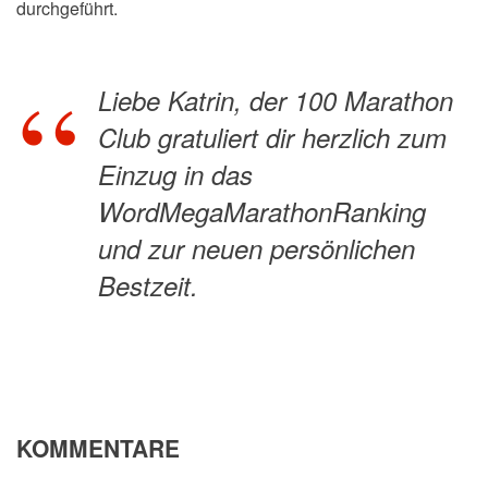
durchgeführt.
Liebe Katrin, der 100 Marathon
Club gratuliert dir herzlich zum
Einzug in das
WordMegaMarathonRanking
und zur neuen persönlichen
Bestzeit.
KOMMENTARE