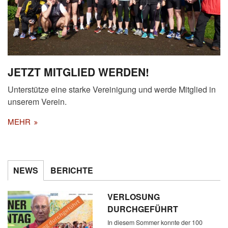
JETZT MITGLIED WERDEN!
Unterstütze eine starke Vereinigung und werde Mitglied in
unserem Verein.
MEHR
NEWS
BERICHTE
VERLOSUNG
DURCHGEFÜHRT
In diesem Sommer konnte der 100