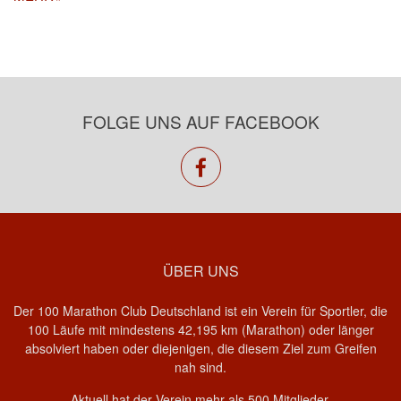
FOLGE UNS AUF FACEBOOK
facebook
ÜBER UNS
Der 100 Marathon Club Deutschland ist ein Verein für Sportler, die
100 Läufe mit mindestens 42,195 km (Marathon) oder länger
absolviert haben oder diejenigen, die diesem Ziel zum Greifen
nah sind.
Aktuell hat der Verein mehr als 500 Mitglieder.