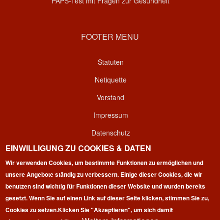
PAPS-Test mit Fragen zur Gesundheit
FOOTER MENU
Statuten
Netiquette
Vorstand
Impressum
Datenschutz
EINWILLIGUNG ZU COOKIES & DATEN
Kontakt
Wir verwenden Cookies, um bestimmte Funktionen zu ermöglichen und
Login
unsere Angebote ständig zu verbessern. Einige dieser Cookies, die wir
benutzen sind wichtig für Funktionen dieser Website und wurden bereits
gesetzt. Wenn Sie auf einen Link auf dieser Seite klicken, stimmen Sie zu,
Cookies zu setzen.
Klicken Sie "Akzeptieren", um sich damit