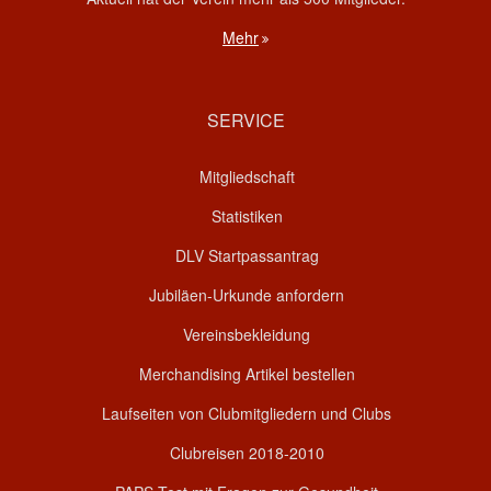
Mehr
SERVICE
Mitgliedschaft
Statistiken
DLV Startpassantrag
Jubiläen-Urkunde anfordern
Vereinsbekleidung
Merchandising Artikel bestellen
Laufseiten von Clubmitgliedern und Clubs
Clubreisen 2018-2010