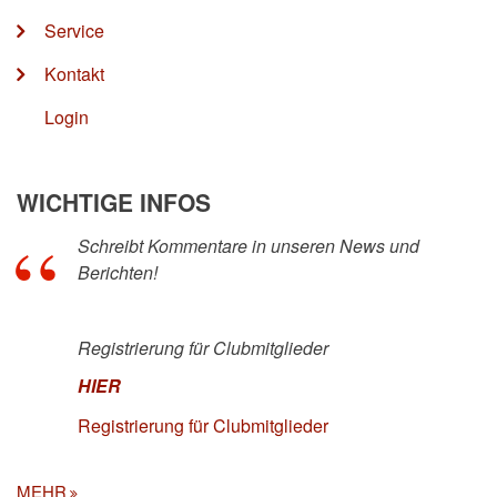
Service
Kontakt
Login
WICHTIGE INFOS
Schreibt Kommentare in unseren News und
Berichten!
Registrierung für Clubmitglieder
HIER
Registrierung für Clubmitglieder
MEHR