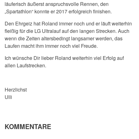
läuferisch äußerst anspruchsvolle Rennen, den
„Spartathlon“ konnte er 2017 erfolgreich finishen.
Den Ehrgeiz hat Roland immer noch und er läuft weiterhin
fleißig für die LG Ultralauf auf den langen Strecken. Auch
wenn die Zeiten altersbedingt langsamer werden, das
Laufen macht ihm immer noch viel Freude.
Ich wünsche Dir lieber Roland weiterhin viel Erfolg auf
allen Laufstrecken.
Herzlichst
Ulli
KOMMENTARE