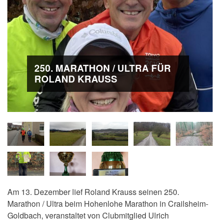
250. MARATHON / ULTRA FÜR
ROLAND KRAUSS
Am 13. Dezember lief Roland Krauss seinen 250.
Marathon / Ultra beim Hohenlohe Marathon in Crailsheim-
Goldbach, veranstaltet von Clubmitglied Ulrich