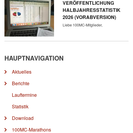
VERÖFFENTLICHUNG
HALBJAHRESSTATISTIK
2026 (VORABVERSION)
Liebe 100MC-Mitglieder,
HAUPTNAVIGATION
Aktuelles
Berichte
Lauftermine
Statistik
Download
100MC-Marathons