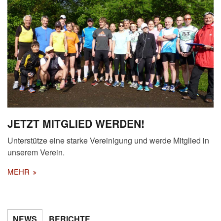
JETZT MITGLIED WERDEN!
Unterstütze eine starke Vereinigung und werde Mitglied in
unserem Verein.
MEHR
NEWS
BERICHTE