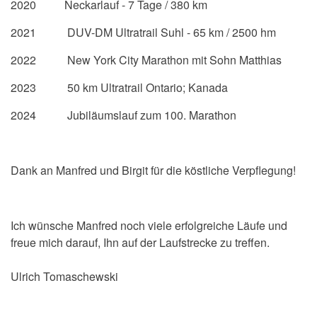
2020 Neckarlauf - 7 Tage / 380 km
2021 DUV-DM Ultratrail Suhl - 65 km / 2500 hm
2022 New York City Marathon mit Sohn Matthias
2023
50 km Ultratrail Ontario; Kanada
2024 Jubiläumslauf zum 100. Marathon
Dank an Manfred und Birgit für die köstliche Verpflegung!
Ich wünsche Manfred noch viele erfolgreiche Läufe und
freue mich darauf, Ihn auf der Laufstrecke zu treffen.
Ulrich Tomaschewski