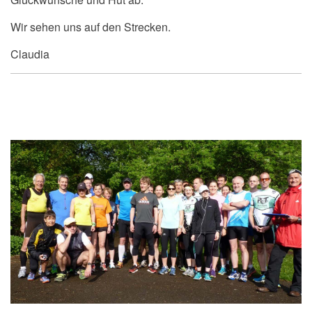
Wir sehen uns auf den Strecken.
Claudia