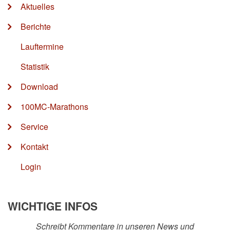
Aktuelles
Berichte
Lauftermine
Statistik
Download
100MC-Marathons
Service
Kontakt
Login
WICHTIGE INFOS
Schreibt Kommentare in unseren News und