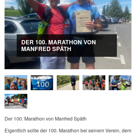
DER 100. MARATHON VON
MANFRED SPÄTH
Der 100. Marathon von Manfred Späth
Eigentlich sollte der 100. Marathon bei seinem Verein, dem