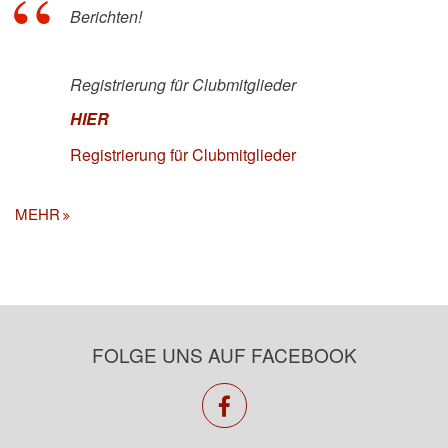
Berichten!
Registrierung für Clubmitglieder
HIER
Registrierung für Clubmitglieder
MEHR
FOLGE UNS AUF FACEBOOK
facebook