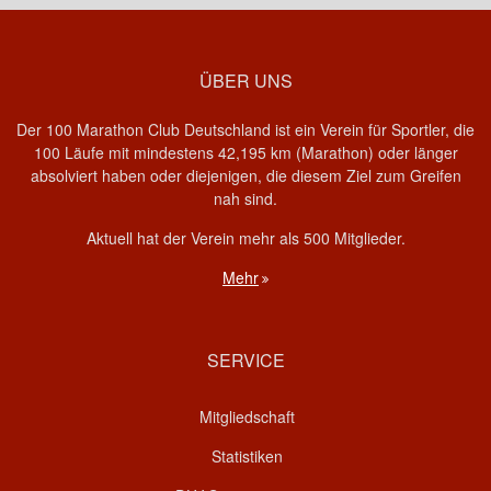
ÜBER UNS
Der 100 Marathon Club Deutschland ist ein Verein für Sportler, die
100 Läufe mit mindestens 42,195 km (Marathon) oder länger
absolviert haben oder diejenigen, die diesem Ziel zum Greifen
nah sind.
Aktuell hat der Verein mehr als 500 Mitglieder.
Mehr
SERVICE
Mitgliedschaft
Statistiken