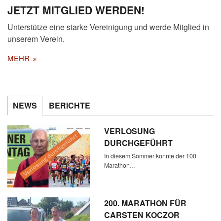
JETZT MITGLIED WERDEN!
Unterstütze eine starke Vereinigung und werde Mitglied in
unserem Verein.
MEHR
NEWS
BERICHTE
VERLOSUNG
DURCHGEFÜHRT
In diesem Sommer konnte der 100
Marathon…
200. MARATHON FÜR
CARSTEN KOCZOR