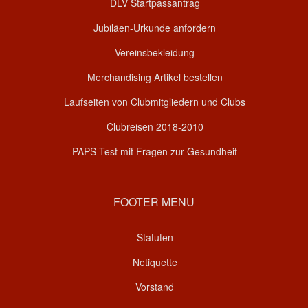
DLV Startpassantrag
Jubiläen-Urkunde anfordern
Vereinsbekleidung
Merchandising Artikel bestellen
Laufseiten von Clubmitgliedern und Clubs
Clubreisen 2018-2010
PAPS-Test mit Fragen zur Gesundheit
FOOTER MENU
Statuten
Netiquette
Vorstand