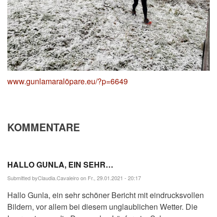
www.gunlamaralöpare.eu/?p=6649
KOMMENTARE
HALLO GUNLA, EIN SEHR…
Submitted by
Claudia.Cavaleiro
on Fr., 29.01.2021 - 20:17
Hallo Gunla, ein sehr schöner Bericht mit eindrucksvollen
Bildern, vor allem bei diesem unglaublichen Wetter. Die