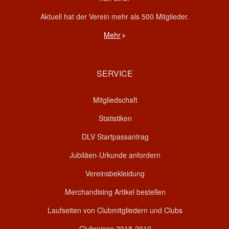
Aktuell hat der Verein mehr als 500 Mitglieder.
Mehr
SERVICE
Mitgliedschaft
Statistiken
DLV Startpassantrag
Jubiläen-Urkunde anfordern
Vereinsbekleidung
Merchandising Artikel bestellen
Laufseiten von Clubmitgliedern und Clubs
Clubreisen 2018-2010