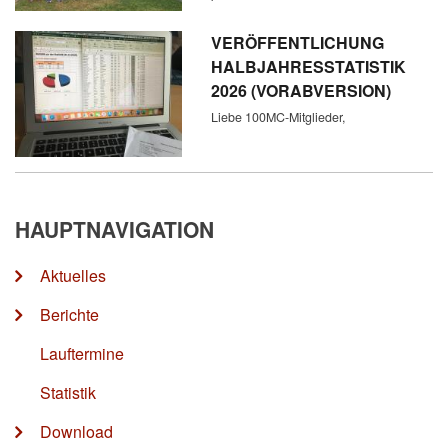
VERÖFFENTLICHUNG
HALBJAHRESSTATISTIK
2026 (VORABVERSION)
Liebe 100MC-Mitglieder,
HAUPTNAVIGATION
Aktuelles
Berichte
Lauftermine
Statistik
Download