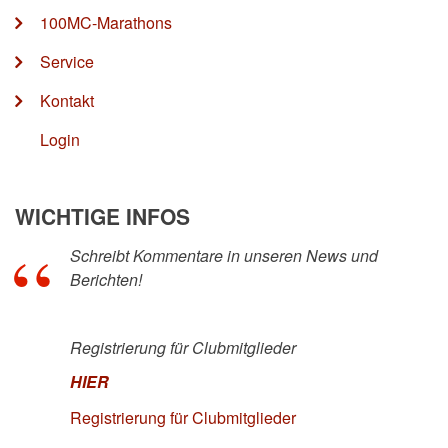
100MC-Marathons
Service
Kontakt
Login
WICHTIGE INFOS
Schreibt Kommentare in unseren News und
Berichten!
Registrierung für Clubmitglieder
HIER
Registrierung für Clubmitglieder