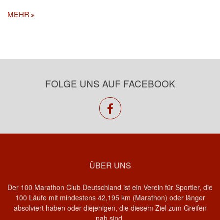
MEHR
FOLGE UNS AUF FACEBOOK
facebook
ÜBER UNS
Der 100 Marathon Club Deutschland ist ein Verein für Sportler, die
100 Läufe mit mindestens 42,195 km (Marathon) oder länger
absolviert haben oder diejenigen, die diesem Ziel zum Greifen
nah sind.