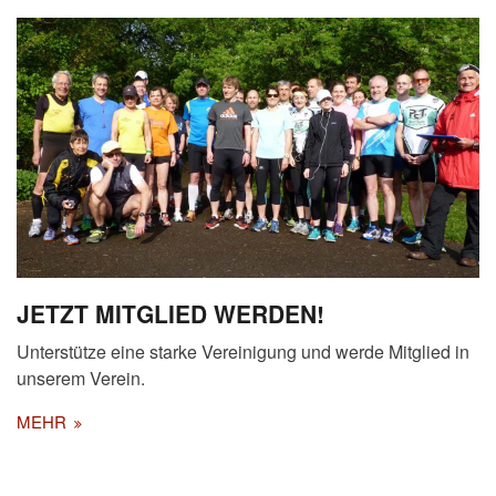
JETZT MITGLIED WERDEN!
Unterstütze eine starke Vereinigung und werde Mitglied in
unserem Verein.
MEHR