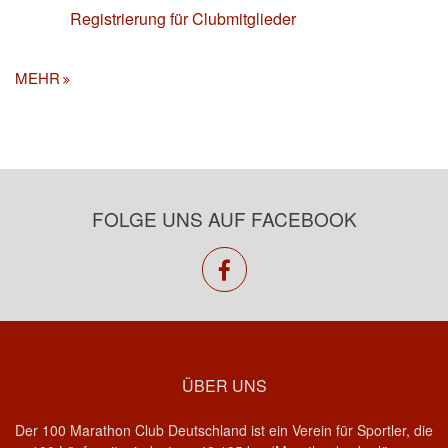
Registrierung für Clubmitglieder
MEHR
FOLGE UNS AUF FACEBOOK
facebook
ÜBER UNS
Der 100 Marathon Club Deutschland ist ein Verein für Sportler, die