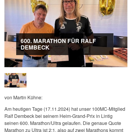
600. MARATHON FÜR RALF
DEMBECK
von Martin Kühne:
Am heutigen Tage (17.11.2024) hat unser 100MC-Mitglied
Ralf Dembeck bei seinem Heim-Grand-Prix in Lintig
seinen 600. Marathon/Ultra gelaufen. Die genaue Quote
Marathon zu Ultra ist 2:1, also auf zwei Marathons kommt