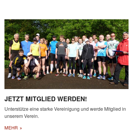
von
Dietrich
JETZT MITGLIED WERDEN!
Unterstütze eine starke Vereinigung und werde Mitglied in
unserem Verein.
MEHR