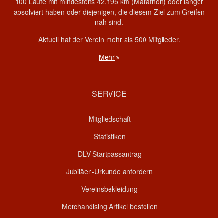
100 Läufe mit mindestens 42,195 km (Marathon) oder länger
absolviert haben oder diejenigen, die diesem Ziel zum Greifen
nah sind.
Aktuell hat der Verein mehr als 500 Mitglieder.
Mehr
SERVICE
Mitgliedschaft
Statistiken
DLV Startpassantrag
Jubiläen-Urkunde anfordern
Vereinsbekleidung
Merchandising Artikel bestellen