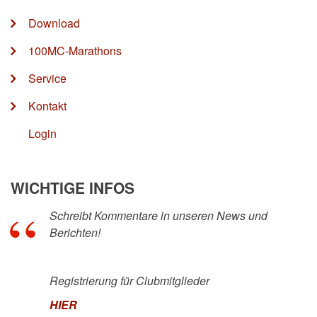
Download
100MC-Marathons
Service
Kontakt
Login
WICHTIGE INFOS
Schreibt Kommentare in unseren News und
Berichten!
Registrierung für Clubmitglieder
HIER