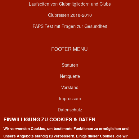
Laufseiten von Clubmitgliedern und Clubs
Clubreisen 2018-2010
PAPS-Test mit Fragen zur Gesundheit
FOOTER MENU
Statuten
Netiquette
Vorstand
Impressum
Datenschutz
EINWILLIGUNG ZU COOKIES & DATEN
Kontakt
Wir verwenden Cookies, um bestimmte Funktionen zu ermöglichen und
Login
unsere Angebote ständig zu verbessern. Einige dieser Cookies, die wir