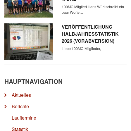
100MC Mitglied Hans Würl schreibt ein
paar Worte…
VERÖFFENTLICHUNG
HALBJAHRESSTATISTIK
2026 (VORABVERSION)
Liebe 100MC-Mitglieder,
HAUPTNAVIGATION
Aktuelles
Berichte
Lauftermine
Statistik