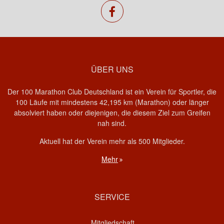
facebook
ÜBER UNS
Der 100 Marathon Club Deutschland ist ein Verein für Sportler, die
100 Läufe mit mindestens 42,195 km (Marathon) oder länger
absolviert haben oder diejenigen, die diesem Ziel zum Greifen
nah sind.
Aktuell hat der Verein mehr als 500 Mitglieder.
Mehr
SERVICE
Mitgliedschaft