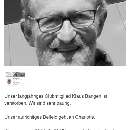
Unser langjähriges Clubmitglied Klaus Bangert ist
verstorben. Wir sind sehr traurig.
Unser aufrichtiges Beileid geht an Charlotte.