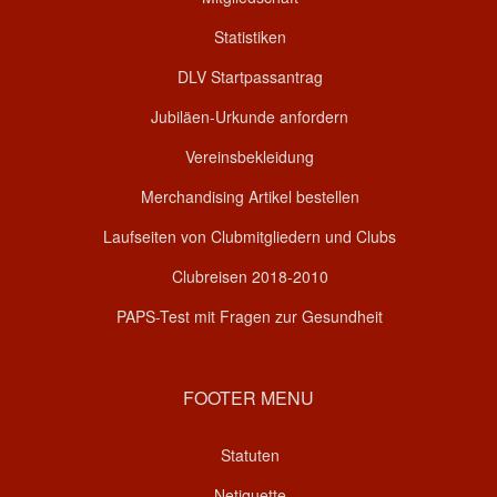
Statistiken
DLV Startpassantrag
Jubiläen-Urkunde anfordern
Vereinsbekleidung
Merchandising Artikel bestellen
Laufseiten von Clubmitgliedern und Clubs
Clubreisen 2018-2010
PAPS-Test mit Fragen zur Gesundheit
FOOTER MENU
Statuten
Netiquette