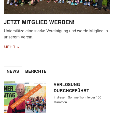
JETZT MITGLIED WERDEN!
Unterstütze eine starke Vereinigung und werde Mitglied in
unserem Verein.
MEHR
NEWS
BERICHTE
VERLOSUNG
DURCHGEFÜHRT
In diesem Sommer konnte der 100
Marathon…