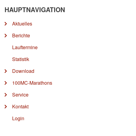
HAUPTNAVIGATION
Aktuelles
Berichte
Lauftermine
Statistik
Download
100MC-Marathons
Service
Kontakt
Login