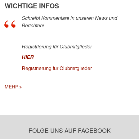
WICHTIGE INFOS
Schreibt Kommentare in unseren News und
Berichten!
Registrierung für Clubmitglieder
HIER
Registrierung für Clubmitglieder
MEHR
FOLGE UNS AUF FACEBOOK