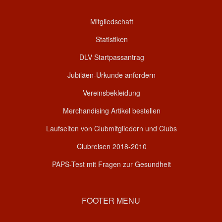
Mitgliedschaft
Statistiken
DLV Startpassantrag
Jubiläen-Urkunde anfordern
Vereinsbekleidung
Merchandising Artikel bestellen
Laufseiten von Clubmitgliedern und Clubs
Clubreisen 2018-2010
PAPS-Test mit Fragen zur Gesundheit
FOOTER MENU