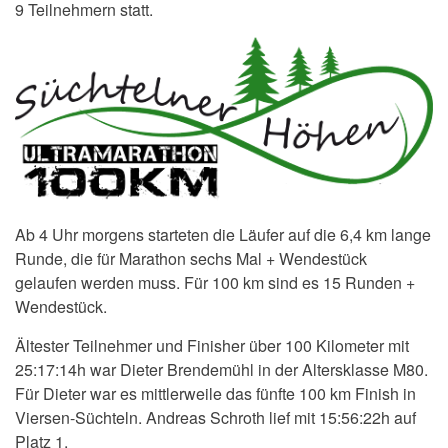
9 Teilnehmern statt.
Ab 4 Uhr morgens starteten die Läufer auf die 6,4 km lange
Runde, die für Marathon sechs Mal + Wendestück
gelaufen werden muss. Für 100 km sind es 15 Runden +
Wendestück.
Ältester Teilnehmer und Finisher über 100 Kilometer mit
25:17:14h war Dieter Brendemühl in der Altersklasse M80.
Für Dieter war es mittlerweile das fünfte 100 km Finish in
Viersen-Süchteln. Andreas Schroth lief mit 15:56:22h auf
Platz 1.