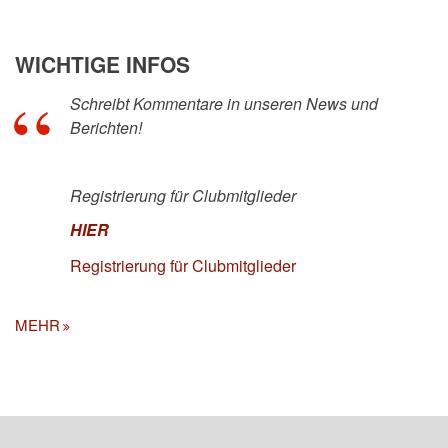
WICHTIGE INFOS
Schreibt Kommentare in unseren News und
Berichten!
Registrierung für Clubmitglieder
HIER
Registrierung für Clubmitglieder
MEHR