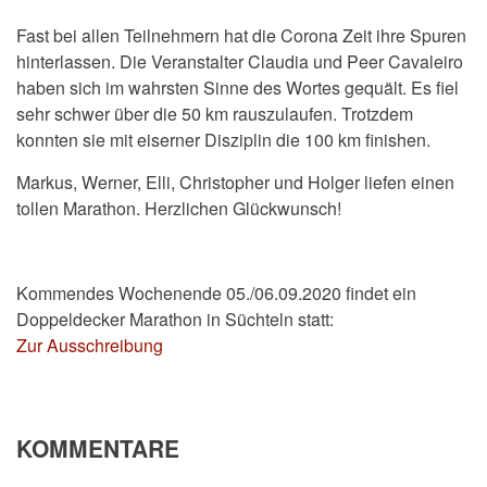
Fast bei allen Teilnehmern hat die Corona Zeit ihre Spuren
hinterlassen. Die Veranstalter Claudia und Peer Cavaleiro
haben sich im wahrsten Sinne des Wortes gequält. Es fiel
sehr schwer über die 50 km rauszulaufen. Trotzdem
konnten sie mit eiserner Disziplin die 100 km finishen.
Markus, Werner, Elli, Christopher und Holger liefen einen
tollen Marathon. Herzlichen Glückwunsch!
Kommendes Wochenende 05./06.09.2020 findet ein
Doppeldecker Marathon in Süchteln statt:
Zur Ausschreibung
KOMMENTARE