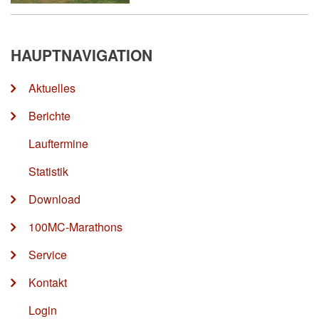
HAUPTNAVIGATION
Aktuelles
Berichte
Lauftermine
Statistik
Download
100MC-Marathons
Service
Kontakt
Login