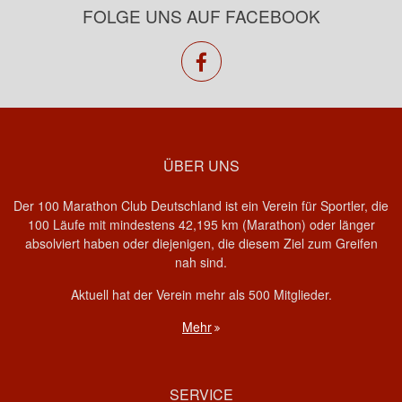
FOLGE UNS AUF FACEBOOK
facebook
ÜBER UNS
Der 100 Marathon Club Deutschland ist ein Verein für Sportler, die
100 Läufe mit mindestens 42,195 km (Marathon) oder länger
absolviert haben oder diejenigen, die diesem Ziel zum Greifen
nah sind.
Aktuell hat der Verein mehr als 500 Mitglieder.
Mehr
SERVICE