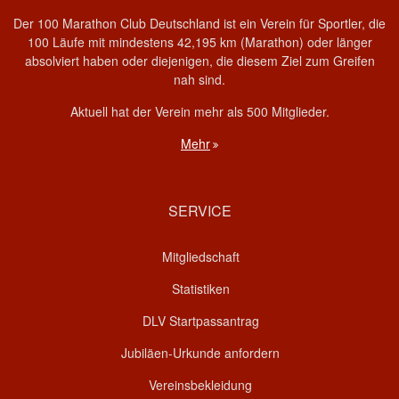
Der 100 Marathon Club Deutschland ist ein Verein für Sportler, die
100 Läufe mit mindestens 42,195 km (Marathon) oder länger
absolviert haben oder diejenigen, die diesem Ziel zum Greifen
nah sind.
Aktuell hat der Verein mehr als 500 Mitglieder.
Mehr
SERVICE
Mitgliedschaft
Statistiken
DLV Startpassantrag
Jubiläen-Urkunde anfordern
Vereinsbekleidung