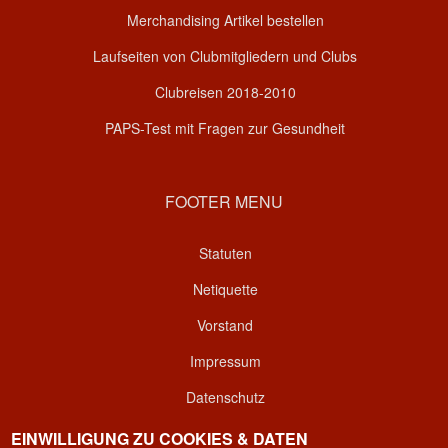
Merchandising Artikel bestellen
Laufseiten von Clubmitgliedern und Clubs
Clubreisen 2018-2010
PAPS-Test mit Fragen zur Gesundheit
FOOTER MENU
Statuten
Netiquette
Vorstand
Impressum
Datenschutz
Kontakt
EINWILLIGUNG ZU COOKIES & DATEN