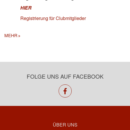
HIER
Registrierung für Clubmitglieder
MEHR
FOLGE UNS AUF FACEBOOK
facebook
ÜBER UNS