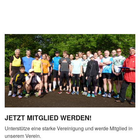
JETZT MITGLIED WERDEN!
Unterstütze eine starke Vereinigung und werde Mitglied in
unserem Verein.