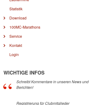
Statistik
Download
100MC-Marathons
Service
Kontakt
Login
WICHTIGE INFOS
Schreibt Kommentare in unseren News und
Berichten!
Registrierung für Clubmitglieder