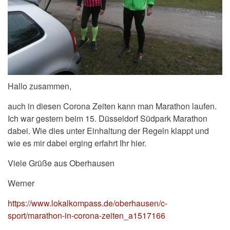
Hallo zusammen,
auch in diesen Corona Zeiten kann man Marathon laufen.
Ich war gestern beim 15. Düsseldorf Südpark Marathon
dabei. Wie dies unter Einhaltung der Regeln klappt und
wie es mir dabei erging erfahrt Ihr hier.
Viele Grüße aus Oberhausen
Werner
https://www.lokalkompass.de/oberhausen/c-
sport/marathon-in-corona-zeiten_a1517166