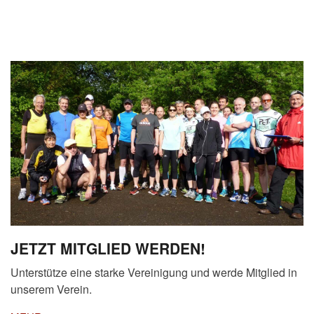
JETZT MITGLIED WERDEN!
Unterstütze eine starke Vereinigung und werde Mitglied in
unserem Verein.