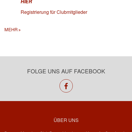
HIER
Registrierung für Clubmitglieder
MEHR
FOLGE UNS AUF FACEBOOK
facebook
ÜBER UNS