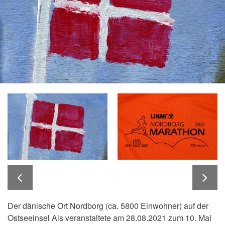
Der dänische Ort Nordborg (ca. 5800 Einwohner) auf der
Ostseeinsel Als veranstaltete am 28.08.2021 zum 10. Mal