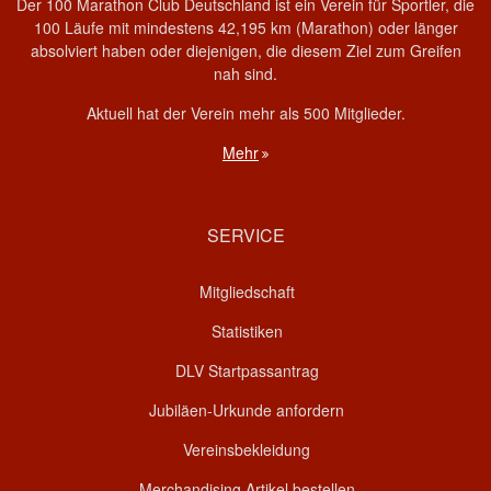
Der 100 Marathon Club Deutschland ist ein Verein für Sportler, die
100 Läufe mit mindestens 42,195 km (Marathon) oder länger
absolviert haben oder diejenigen, die diesem Ziel zum Greifen
nah sind.
Aktuell hat der Verein mehr als 500 Mitglieder.
Mehr
SERVICE
Mitgliedschaft
Statistiken
DLV Startpassantrag
Jubiläen-Urkunde anfordern
Vereinsbekleidung
Merchandising Artikel bestellen