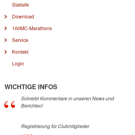
Statistik
Download
100MC-Marathons
Service
Kontakt
Login
WICHTIGE INFOS
Schreibt Kommentare in unseren News und
Berichten!
Registrierung für Clubmitglieder